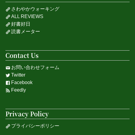
さわやかウォーキング
ALL REVIEWS
好書好日
読書メーター
Contact Us
お問い合わせフォーム
Twitter
Facebook
Feedly
Privacy Policy
プライバシーポリシー