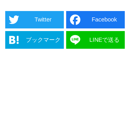
Twitter
Facebook
ブックマーク
LINEで送る