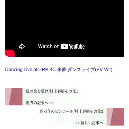
Dancing Live of HRP-4C 未夢 ダンスライブ(PV Ver)
風の歌を聴け/村上春樹その後1
1973年のピンボール/村上春樹その後2