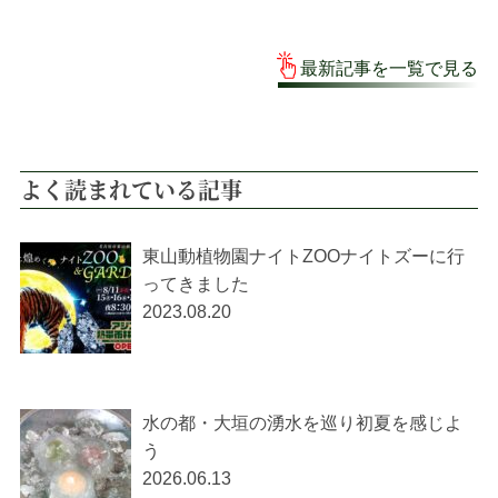
最新記事を一覧で見る
よく読まれている記事
東山動植物園ナイトZOOナイトズーに行
ってきました
2023.08.20
水の都・大垣の湧水を巡り初夏を感じよ
う
2026.06.13