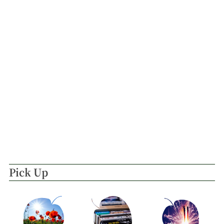
Pick Up