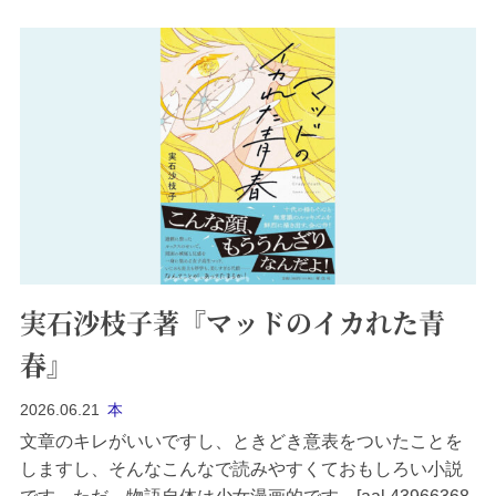
実石沙枝子著『マッドのイカれた青
春』
2026.06.21
本
文章のキレがいいですし、ときどき意表をついたことを
しますし、そんなこんなで読みやすくておもしろい小説