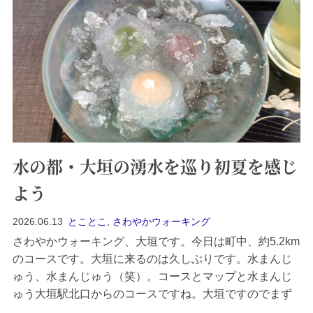
水の都・大垣の湧水を巡り初夏を感じ
よう
2026.06.13
とことこ
,
さわやかウォーキング
さわやかウォーキング、大垣です。今日は町中、約5.2km
のコースです。大垣に来るのは久しぶりです。水まんじ
ゅう、水まんじゅう（笑）。コースとマップと水まんじ
ゅう大垣駅北口からのコースですね。大垣ですのでまず
は水まんじゅうです（笑）。混むのも嫌だなと思いウォ