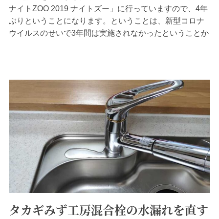
ナイトZOO 2019 ナイトズー」に行っていますので、4年
ぶりということになります。ということは、新型コロナ
ウイルスのせいで3年間は実施されなかったということか
と思います。東山動植物園画像は枚数が多いですのでか
なり画質を落としています。クリックしますとオリジナ
ル画像を表示しますが、かなり容量がありますの...
タカギみず工房混合栓の水漏れを直す