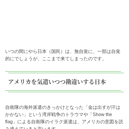
いつの間にやら日本（国民）は、無自覚に、一部は自覚
的にでしょうが、ここまで来てしまったのです。
アメリカを気遣いつつ勘違いする日本
自衛隊の海外派遣のきっかけとなった「金は出すが汗は
かかない」という湾岸戦争のトラウマや「Show the
flag」による自衛隊のイラク派遣は、アメリカの意図を読
み違えていると言います。