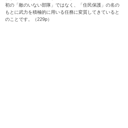
初の「敵のいない部隊」ではなく、「住民保護」の名の
もとに武力を積極的に用いる任務に変質してきていると
のことです。（229p）