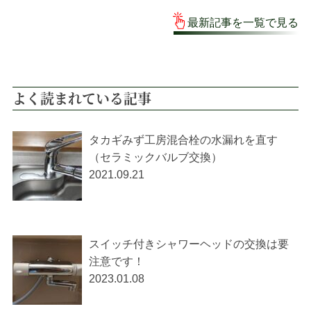
最新記事を一覧で見る
よく読まれている記事
タカギみず工房混合栓の水漏れを直す
（セラミックバルブ交換）
2021.09.21
スイッチ付きシャワーヘッドの交換は要
注意です！
2023.01.08