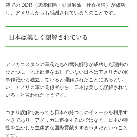
装での DDR（武装解除・動員解除・社会復帰）が成功
し、アメリカからも感謝されているとのことです。
日本は美しく誤解されている
アフガニスタンの軍閥たちの武装解除が成功した理由の
ひとつに、地上部隊を出していない日本はアメリカの軍
事作戦から独立していると理解されたことにあるとい
い、アメリカ軍の関係者から「日本は美しく誤解されて
いる」と言われたそうです。
つまり誤解であっても日本の持つこのイメージを利用す
べきであり、アメリカに追従するのではなく、日本の特
性を生かした主体的な国際貢献をするべきだということ
です。