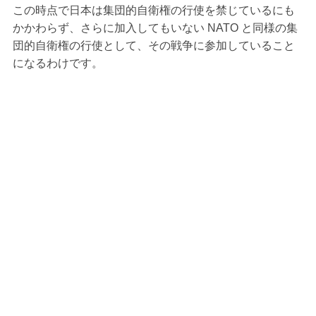
この時点で日本は集団的自衛権の行使を禁じているにも
かかわらず、さらに加入してもいない NATO と同様の集
団的自衛権の行使として、その戦争に参加していること
になるわけです。