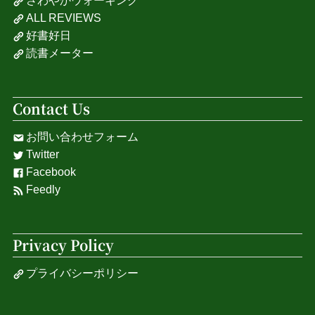
さわやかウォーキング
ALL REVIEWS
好書好日
読書メーター
Contact Us
お問い合わせフォーム
Twitter
Facebook
Feedly
Privacy Policy
プライバシーポリシー