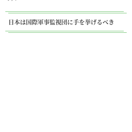
日本は国際軍事監視団に手を挙げるべき