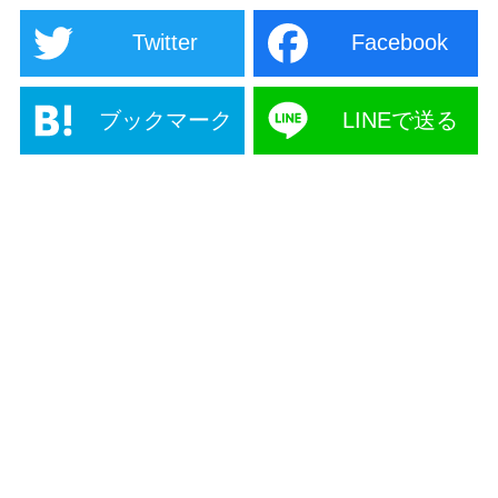
Twitter
Facebook
ブックマーク
LINEで送る