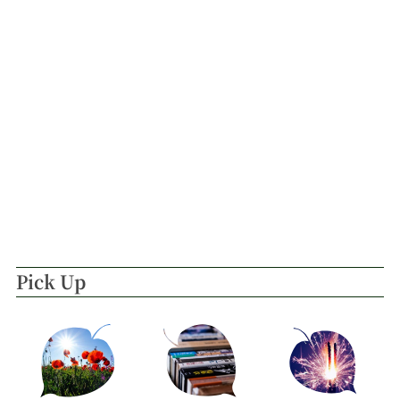
Pick Up