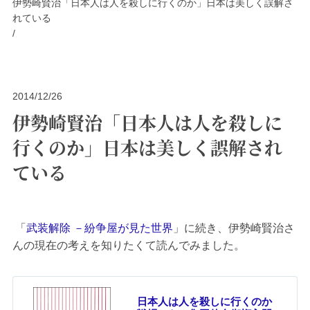
伊勢崎賢治「日本人は人を殺しに行くのか」日本は美しく誤解さ
れている
/
2014/12/26
伊勢崎賢治「日本人は人を殺しに
行くのか」日本は美しく誤解され
ている
「
武装解除 －紛争屋が見た世界
」に続き、伊勢崎賢治さ
んの現在の考えを知りたくて読んでみました。
日本人は人を殺しに行くのか