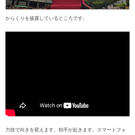
からくりを披露しているところです。
力技で向きを変えます。拍手が起きます。スマートフォ