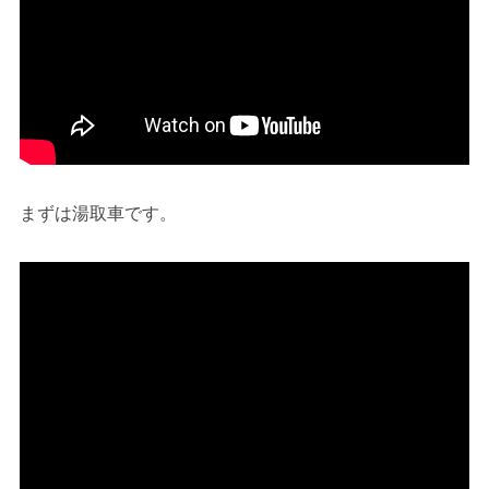
まずは湯取車です。