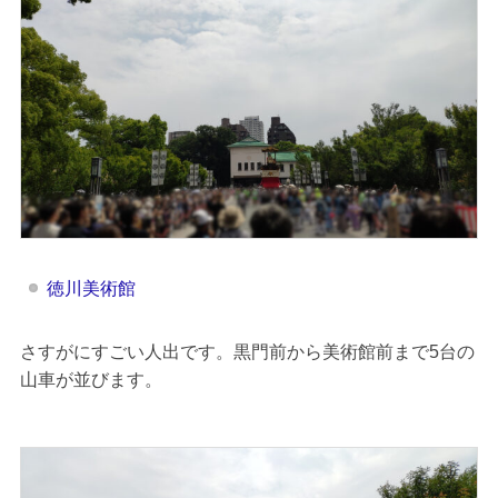
徳川美術館
さすがにすごい人出です。黒門前から美術館前まで5台の
山車が並びます。