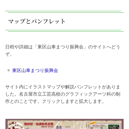
マップとパンフレット
日程や詳細は「東区山車まつり振興会」のサイトへどう
ぞ。
東区山車まつり振興会
サイト内にイラストマップや解説パンフレットがありま
した。名古屋市立工芸高校のグラフィックアーツ科の制
作とのことです。クリックしますと拡大します。