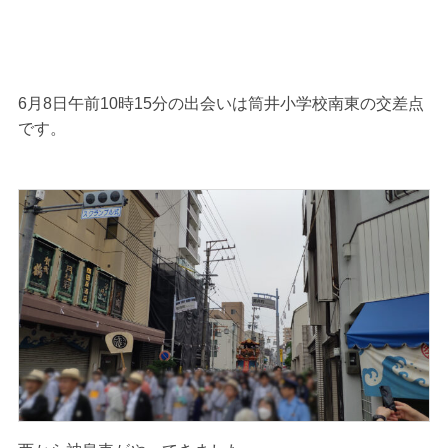
6月8日午前10時15分の出会いは筒井小学校南東の交差点
です。