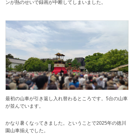
ンが熱のせいで録画が中断してしまいました。
最初の山車が引き返し入れ替わるところです。5台の山車
が並んでいます。
かなり暑くなってきました。ということで2025年の徳川
園山車揃えでした。