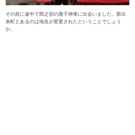
その前に途中で西之切の鹿子神車に出会いました。新出
来町とあるのは地名が変更されたということでしょう
か。