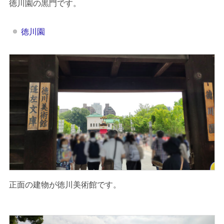
徳川園の黒門です。
徳川園
正面の建物が徳川美術館です。