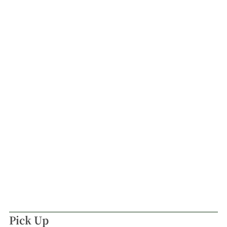
Pick Up