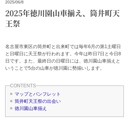
2025/06/8
2025年徳川園山車揃え、筒井町天
王祭
名古屋市東区の筒井町と出来町では毎年6月の第1土曜日
と日曜日に天王祭が行われます。今年は昨日7日と今日8
日です。また、最終日の日曜日には、徳川園山車揃えと
いうことで5台の山車が徳川園に勢揃いします。
マップとパンフレット
筒井町天王祭の出会い
徳川園山車揃え