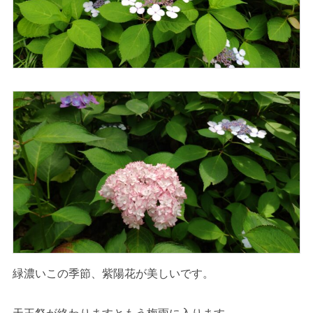
緑濃いこの季節、紫陽花が美しいです。