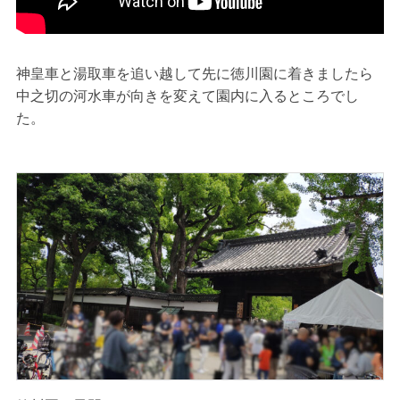
神皇車と湯取車を追い越して先に徳川園に着きましたら
中之切の河水車が向きを変えて園内に入るところでし
た。