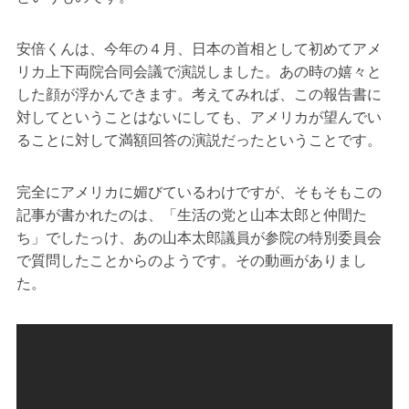
安倍くんは、今年の４月、日本の首相として初めてアメ
リカ上下両院合同会議で演説しました。あの時の嬉々と
した顔が浮かんできます。考えてみれば、この報告書に
対してということはないにしても、アメリカが望んでい
ることに対して満額回答の演説だったということです。
完全にアメリカに媚びているわけですが、そもそもこの
記事が書かれたのは、「生活の党と山本太郎と仲間た
ち」でしたっけ、あの山本太郎議員が参院の特別委員会
で質問したことからのようです。その動画がありまし
た。