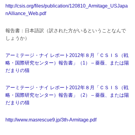
http://csis.org/files/publication/120810_Armitage_USJapa
nAlliance_Web.pdf
報告書：日本語訳（訳された方がいるということなんで
しょうか）
アーミテージ・ナイ レポート2012年８月「ＣＳＩＳ（戦
略・国際研究センター）報告書」（1） – 薔薇、または陽
だまりの猫
アーミテージ・ナイ レポート2012年８月「ＣＳＩＳ（戦
略・国際研究センター）報告書」（2） – 薔薇、または陽
だまりの猫
http://www.masrescue9.jp/3th-Armitage.pdf