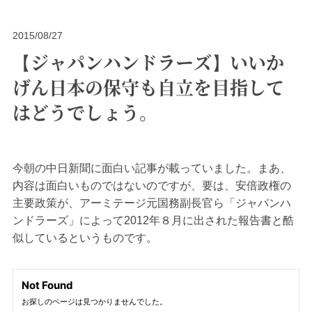
2015/08/27
【ジャパンハンドラーズ】いいか
げん日本の保守も自立を目指して
はどうでしょう。
今朝の中日新聞に面白い記事が載っていました。まあ、
内容は面白いものではないのですが、要は、安倍政権の
主要政策が、アーミテージ元国務副長官ら「ジャパンハ
ンドラーズ」によって2012年８月に出された報告書と酷
似しているというものです。