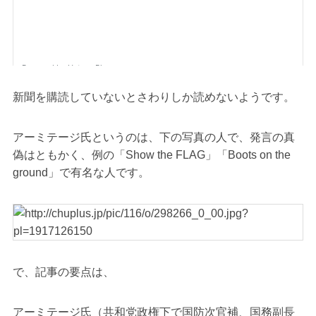
新聞を購読していないとさわりしか読めないようです。
アーミテージ氏というのは、下の写真の人で、発言の真
偽はともかく、例の「Show the FLAG」「Boots on the
ground」で有名な人です。
で、記事の要点は、
アーミテージ氏（共和党政権下で国防次官補、国務副長