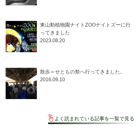
東山動植物園ナイトZOOナイトズーに行
ってきました
2023.08.20
散歩＝せともの祭へ行ってきました。
2016.09.10
よく読まれている記事を一覧で見る