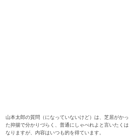
山本太郎の質問（になっていないけど）は、芝居がかっ
た抑揚で分かりづらく、普通にしゃべれよと言いたくは
なりますが、内容はいつも的を得ています。