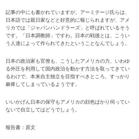
記事の中にも書かれていますが、アーミテージ氏らは、
日本語では親日家などと好意的に報じられますが、アメ
リカでは「ジャパンハンドラーズ」と呼ばれているそう
です。「日本調教師」ですわ。日本の戦後とは、こうい
う人達によって作られてきたということなんでしょう。
日本の政治家も官僚も、こうしたアメリカの力、いわゆ
る外圧を利用して国内政治を動かす方法を取ってきてい
るわけで、本来自主独立を目指すべきところ、すっかり
麻痺してしまっているようです。
いいかげん日本の保守もアメリカの顔色ばかり伺ってい
ないで自立してはどうでしょう。
報告書：原文