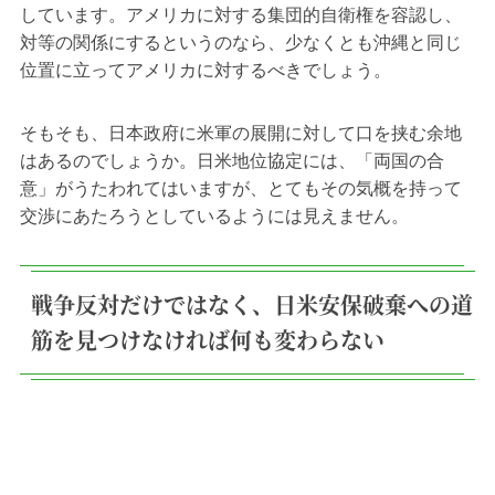
しています。アメリカに対する集団的自衛権を容認し、
対等の関係にするというのなら、少なくとも沖縄と同じ
位置に立ってアメリカに対するべきでしょう。
そもそも、日本政府に米軍の展開に対して口を挟む余地
はあるのでしょうか。日米地位協定には、「両国の合
意」がうたわれてはいますが、とてもその気概を持って
交渉にあたろうとしているようには見えません。
戦争反対だけではなく、日米安保破棄への道
筋を見つけなければ何も変わらない