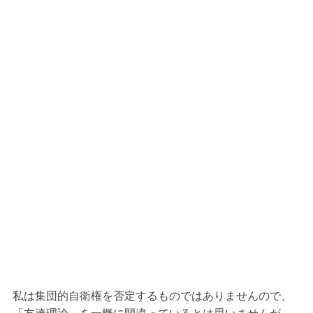
私は集団的自衛権を否定するものではありませんので、