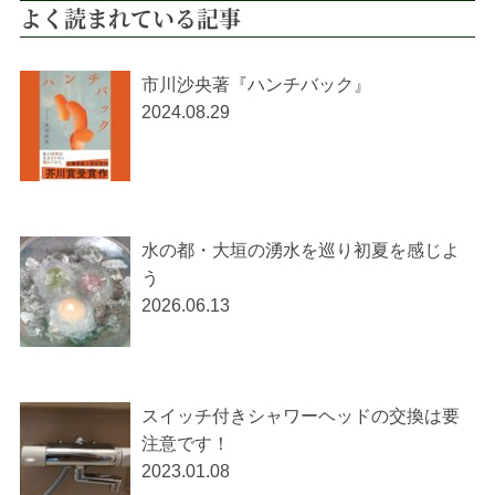
よく読まれている記事
市川沙央著『ハンチバック』
2024.08.29
水の都・大垣の湧水を巡り初夏を感じよ
う
2026.06.13
スイッチ付きシャワーヘッドの交換は要
注意です！
2023.01.08