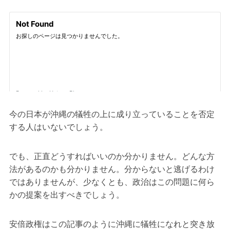
今の日本が沖縄の犠牲の上に成り立っていることを否定
する人はいないでしょう。
でも、正直どうすればいいのか分かりません。どんな方
法があるのかも分かりません。分からないと逃げるわけ
ではありませんが、少なくとも、政治はこの問題に何ら
かの提案を出すべきでしょう。
安倍政権はこの記事のように沖縄に犠牲になれと突き放