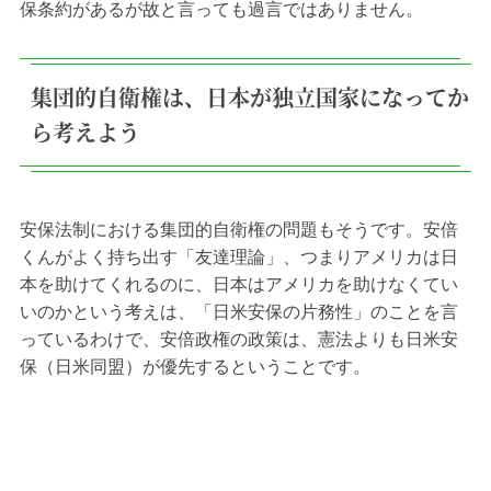
保条約があるが故と言っても過言ではありません。
集団的自衛権は、日本が独立国家になってか
ら考えよう
安保法制における集団的自衛権の問題もそうです。安倍
くんがよく持ち出す「友達理論」、つまりアメリカは日
本を助けてくれるのに、日本はアメリカを助けなくてい
いのかという考えは、「日米安保の片務性」のことを言
っているわけで、安倍政権の政策は、憲法よりも日米安
保（日米同盟）が優先するということです。