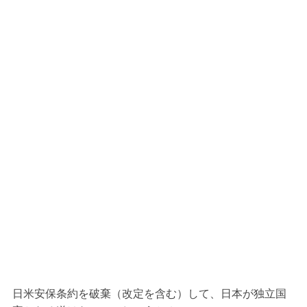
日米安保条約を破棄（改定を含む）して、日本が独立国