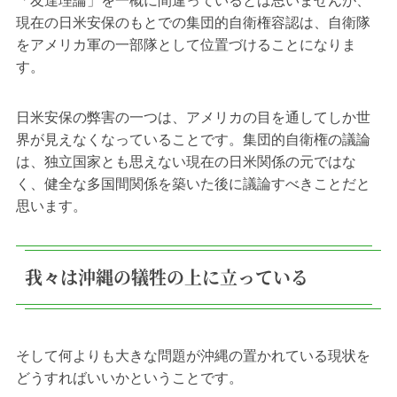
「友達理論」を一概に間違っているとは思いませんが、
現在の日米安保のもとでの集団的自衛権容認は、自衛隊
をアメリカ軍の一部隊として位置づけることになりま
す。
日米安保の弊害の一つは、アメリカの目を通してしか世
界が見えなくなっていることです。集団的自衛権の議論
は、独立国家とも思えない現在の日米関係の元ではな
く、健全な多国間関係を築いた後に議論すべきことだと
思います。
我々は沖縄の犠牲の上に立っている
そして何よりも大きな問題が沖縄の置かれている現状を
どうすればいいかということです。