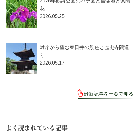
2026年鶴舞公園のバラ園と菖蒲池と紫陽
花
2026.05.25
対岸から望む春日井の景色と歴史寺院巡
り
2026.05.17
最新記事を一覧で見る
よく読まれている記事