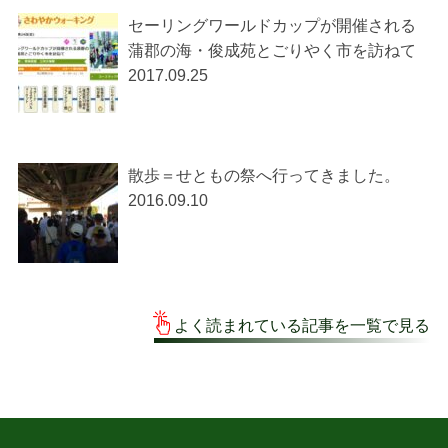
セーリングワールドカップが開催される
蒲郡の海・俊成苑とごりやく市を訪ねて
2017.09.25
散歩＝せともの祭へ行ってきました。
2016.09.10
よく読まれている記事を一覧で見る