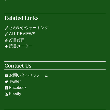
Related Links
さわやかウォーキング
ALL REVIEWS
好書好日
読書メーター
Contact Us
お問い合わせフォーム
Twitter
Facebook
Feedly