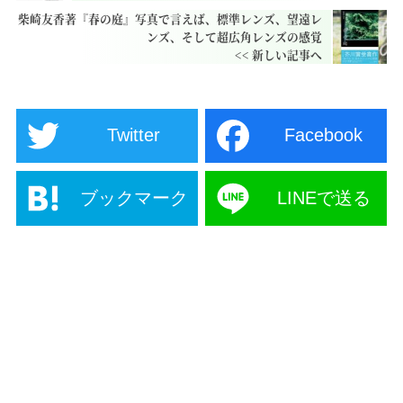
柴崎友香著『春の庭』写真で言えば、標準レンズ、望遠レ
ンズ、そして超広角レンズの感覚
Twitter
Facebook
ブックマーク
LINEで送る