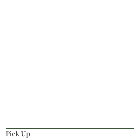
Pick Up