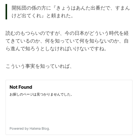
開拓団の係の方に『きょうはあんた出番だで、すまん
けど出てくれ』と頼まれた。
読むのもつらいのですが、今の日本がどういう時代を経
てきているのか、何を知っていて何を知らないのか、自
ら進んで知ろうとしなければいけないですね。
こういう事実を知っていれば、