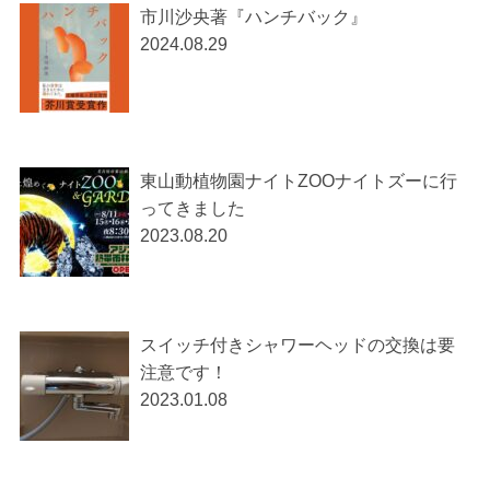
市川沙央著『ハンチバック』
2024.08.29
東山動植物園ナイトZOOナイトズーに行
ってきました
2023.08.20
スイッチ付きシャワーヘッドの交換は要
注意です！
2023.01.08