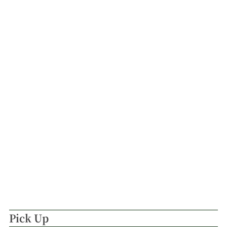
Pick Up