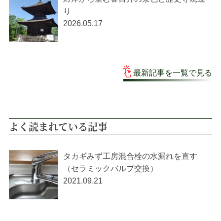
り
2026.05.17
最新記事を一覧で見る
よく読まれている記事
タカギみず工房混合栓の水漏れを直す
（セラミックバルブ交換）
2021.09.21