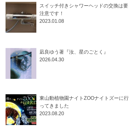
スイッチ付きシャワーヘッドの交換は要
注意です！
2023.01.08
凪良ゆう著『汝、星のごとく』
2026.04.30
東山動植物園ナイトZOOナイトズーに行
ってきました
2023.08.20