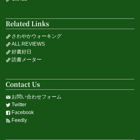
Related Links
さわやかウォーキング
ALL REVIEWS
好書好日
読書メーター
Contact Us
お問い合わせフォーム
Twitter
Facebook
Feedly