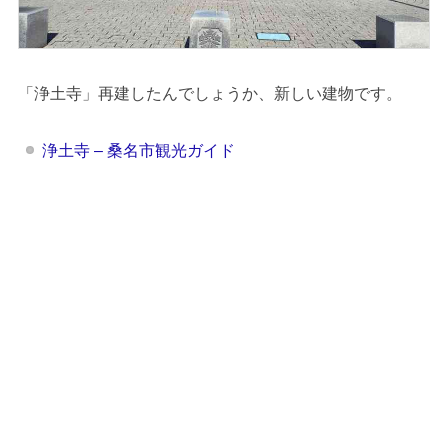
「浄土寺」再建したんでしょうか、新しい建物です。
浄土寺 – 桑名市観光ガイド