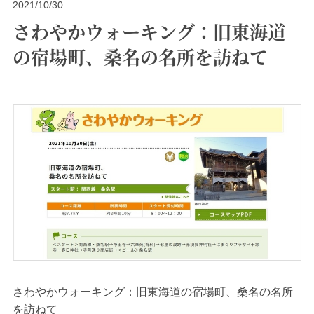
2021/10/30
さわやかウォーキング：旧東海道
の宿場町、桑名の名所を訪ねて
さわやかウォーキング：旧東海道の宿場町、桑名の名所
を訪ねて