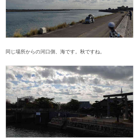
同じ場所からの河口側、海です。秋ですね。