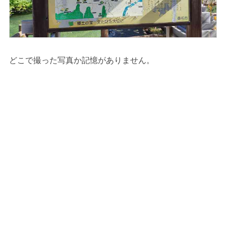
どこで撮った写真か記憶がありません。