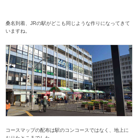
桑名到着、JRの駅がどこも同じような作りになってきて
いますね。
コースマップの配布は駅のコンコースではなく、地上に
おりたところでした。