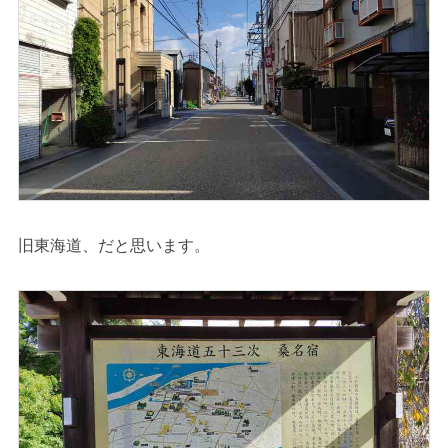
旧東海道、だと思います。