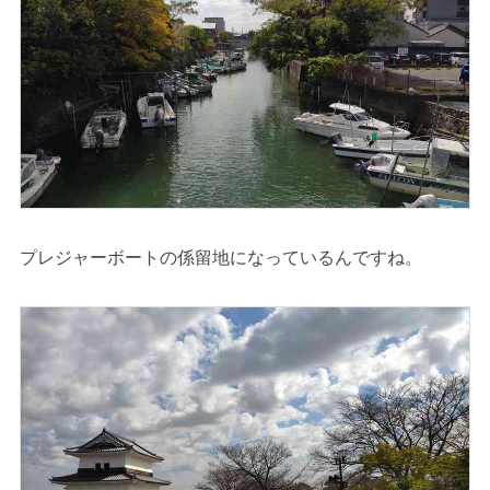
プレジャーボートの係留地になっているんですね。