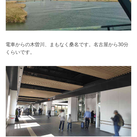
電車からの木曽川、まもなく桑名です。名古屋から30分
くらいです。