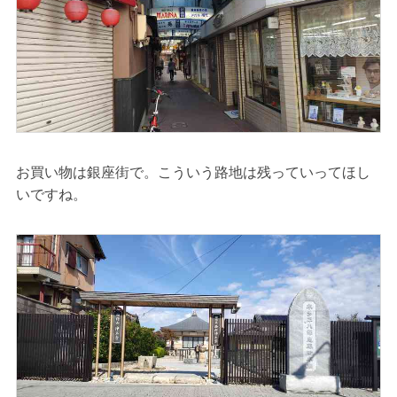
お買い物は銀座街で。こういう路地は残っていってほし
いですね。