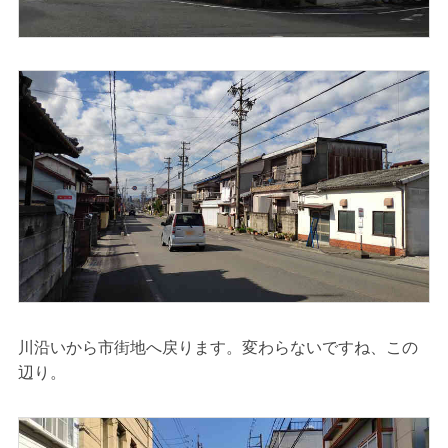
川沿いから市街地へ戻ります。変わらないですね、この
辺り。