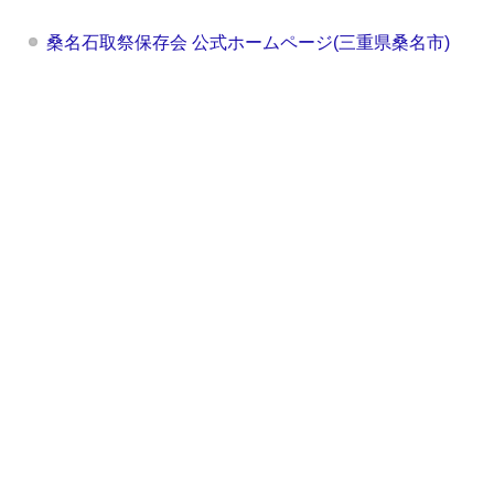
桑名石取祭保存会 公式ホームページ(三重県桑名市)