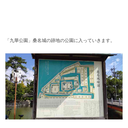
「九華公園」桑名城の跡地の公園に入っていきます。