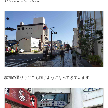
駅前の通りもどこも同じようになってきています。