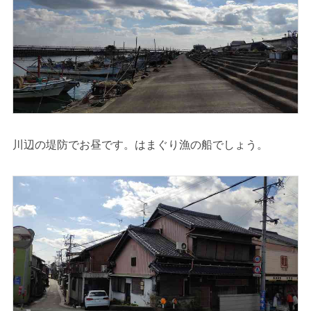
川辺の堤防でお昼です。はまぐり漁の船でしょう。