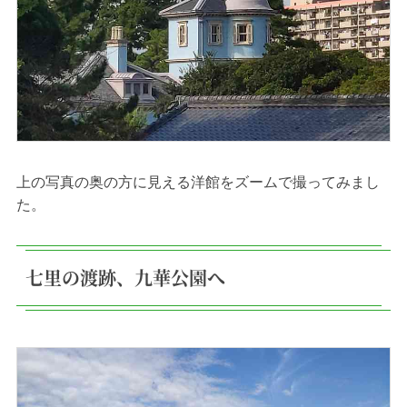
上の写真の奥の方に見える洋館をズームで撮ってみまし
た。
七里の渡跡、九華公園へ