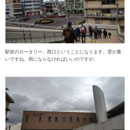
駅前のロータリー、西口ということになります。雲が重
いですね、雨にならなければいいのですが。