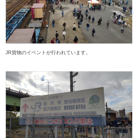
JR貨物のイベントが行われています。