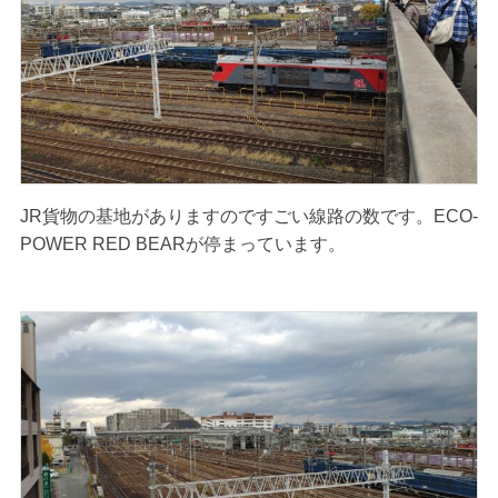
JR貨物の基地がありますのですごい線路の数です。ECO-
POWER RED BEARが停まっています。