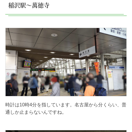
稲沢駅〜萬徳寺
時計は10時4分を指しています。名古屋から分くらい、普
通しか止まらないんですね。