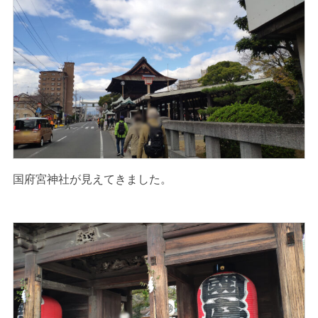
国府宮神社が見えてきました。