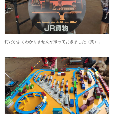
何だかよくわかりませんが撮っておきました（笑）。