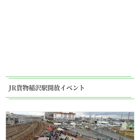
JR貨物稲沢駅開放イベント