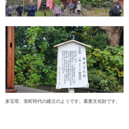
多宝塔、室町時代の建立のようです。重要文化財です。