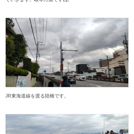
JR東海道線を渡る陸橋です。