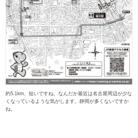
約5.1km、短いですね。なんだか最近は名古屋周辺が少な
くなっているような気がします。静岡が多くないですか
ね。