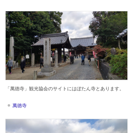
「萬徳寺」観光協会のサイトにはぼたん寺とあります。
萬徳寺