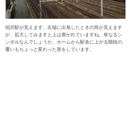
稲沢駅が見えます。左端に出発したときの筒が見えます
が、拡大してみますと上は塞がれていますね。単なるシ
ンボルなんでしょうか。ホームから駅舎に上がる階段の
覆いもちょっと変わった形をしています。