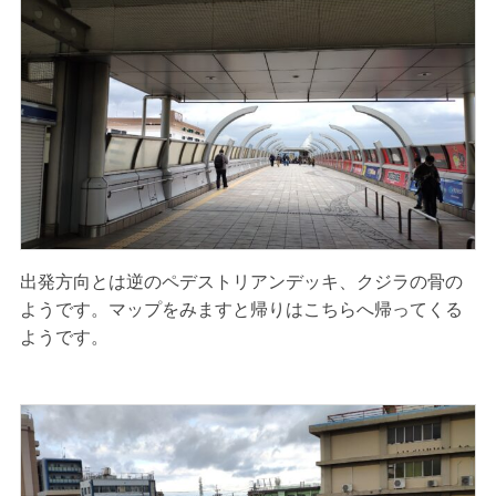
出発方向とは逆のペデストリアンデッキ、クジラの骨の
ようです。マップをみますと帰りはこちらへ帰ってくる
ようです。