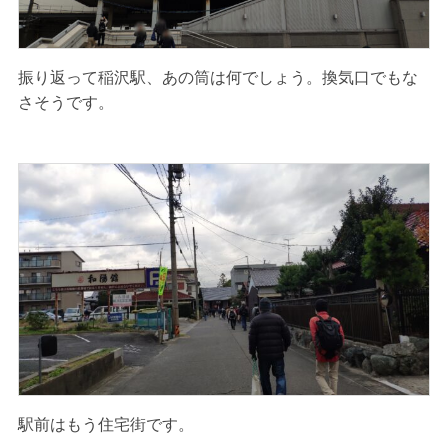
振り返って稲沢駅、あの筒は何でしょう。換気口でもな
さそうです。
駅前はもう住宅街です。