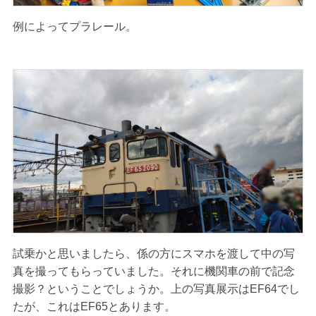
例によってプラレール。
試乗かと思いましたら、係の方にスマホを渡して中の写
真を撮ってもらっていました。それに機関車の前で記念
撮影？ということでしょうか。上の写真展示はEF64でし
たが、これはEF65とあります。