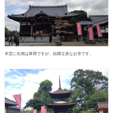
本堂に右側は庫裡ですが、結構立派なお寺です。