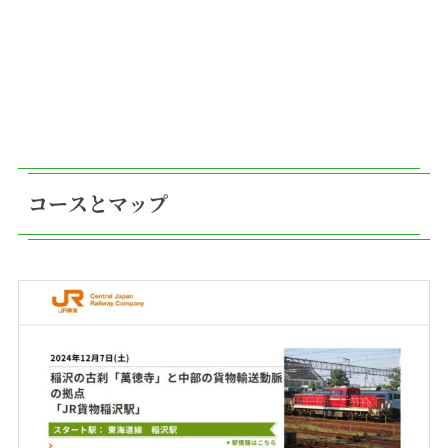
コースとマップ