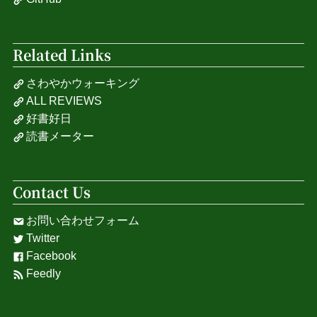
Related Links
さわやかウォーキング
ALL REVIEWS
好書好日
読書メーター
Contact Us
お問い合わせフォーム
Twitter
Facebook
Feedly