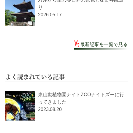
り
2026.05.17
最新記事を一覧で見る
よく読まれている記事
東山動植物園ナイトZOOナイトズーに行
ってきました
2023.08.20