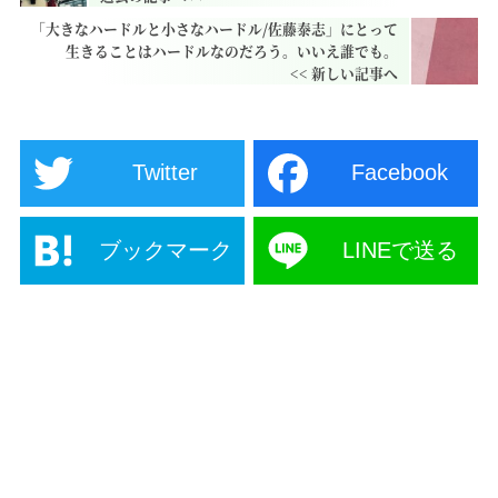
「大きなハードルと小さなハードル/佐藤泰志」にとって
生きることはハードルなのだろう。いいえ誰でも。
Twitter
Facebook
ブックマーク
LINEで送る