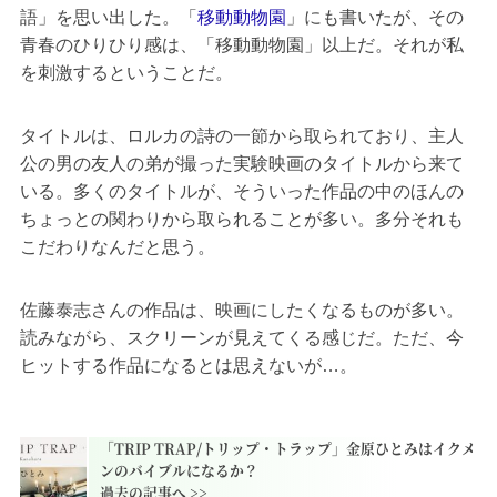
語」を思い出した。「
移動動物園
」にも書いたが、その
青春のひりひり感は、「移動動物園」以上だ。それが私
を刺激するということだ。
タイトルは、ロルカの詩の一節から取られており、主人
公の男の友人の弟が撮った実験映画のタイトルから来て
いる。多くのタイトルが、そういった作品の中のほんの
ちょっとの関わりから取られることが多い。多分それも
こだわりなんだと思う。
佐藤泰志さんの作品は、映画にしたくなるものが多い。
読みながら、スクリーンが見えてくる感じだ。ただ、今
ヒットする作品になるとは思えないが…。
「TRIP TRAP/トリップ・トラップ」金原ひとみはイクメ
ンのバイブルになるか？