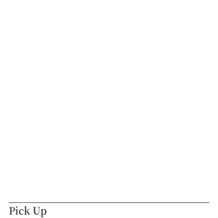
Pick Up