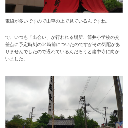
電線が多いですので山車の上で見ているんですね。
で、いつも「出会い」が行われる場所、筒井小学校の交
差点に予定時刻の14時前についたのですがその気配があ
りませんでしたので遅れているんだろうと建中寺に向か
いました。