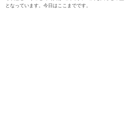
となっています。今日はここまでです。