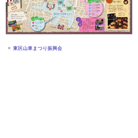
東区山車まつり振興会