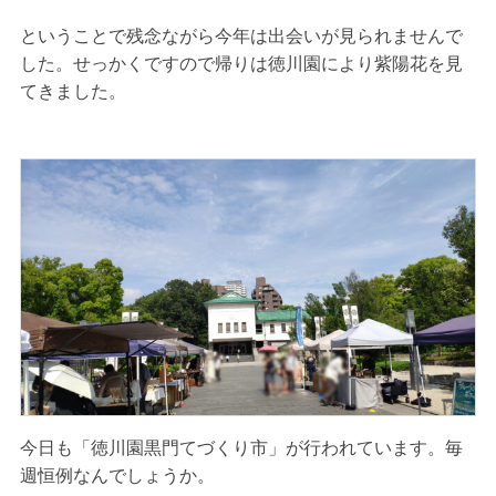
ということで残念ながら今年は出会いが見られませんで
した。せっかくですので帰りは徳川園により紫陽花を見
てきました。
今日も「徳川園黒門てづくり市」が行われています。毎
週恒例なんでしょうか。