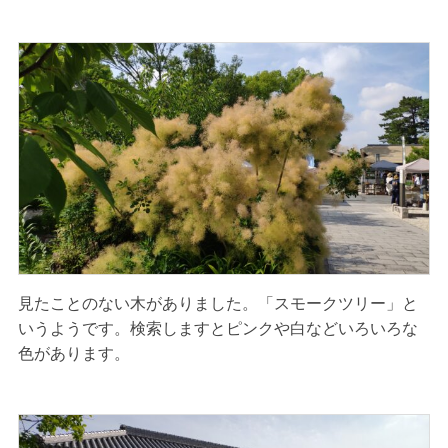
見たことのない木がありました。「スモークツリー」と
いうようです。検索しますとピンクや白などいろいろな
色があります。