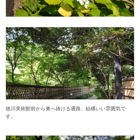
徳川美術館前から東へ抜ける通路、結構いい雰囲気で
す。