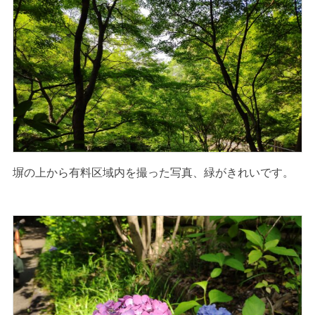
塀の上から有料区域内を撮った写真、緑がきれいです。