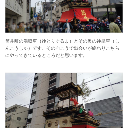
筒井町の湯取車（ゆとりぐるま）とその奥の神皇車（じ
んこうしゃ）です。その向こうで出会いが終わりこちら
にやってきているところだと思います。