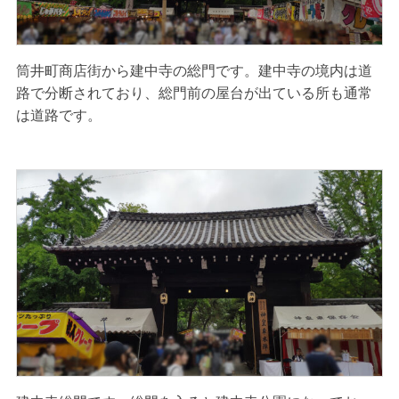
筒井町商店街から建中寺の総門です。建中寺の境内は道
路で分断されており、総門前の屋台が出ている所も通常
は道路です。