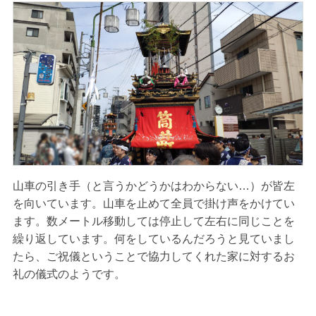
山車の引き手（と言うかどうかはわからない…）が皆左
を向いています。山車を止めて全員で掛け声をかけてい
ます。数メートル移動しては停止して左右に同じことを
繰り返しています。何をしているんだろうと見ていまし
たら、ご祝儀ということで協力してくれた家に対するお
礼の儀式のようです。