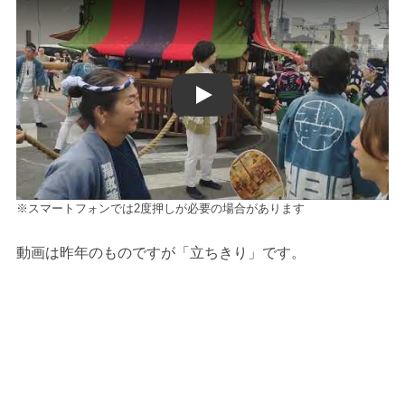
2025年6月8日名古屋市東区筒井町
※スマートフォンでは2度押しが必要の場合があります
動画は昨年のものですが「立ちきり」です。