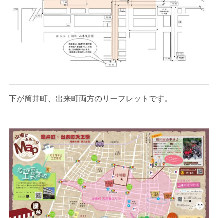
下が筒井町、出来町両方のリーフレットです。