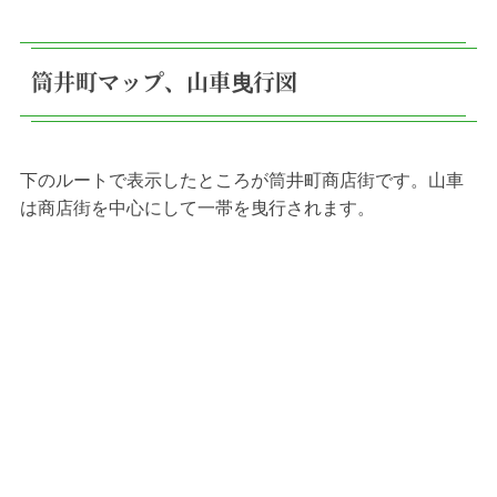
筒井町マップ、山車曳行図
下のルートで表示したところが筒井町商店街です。山車
は商店街を中心にして一帯を曳行されます。