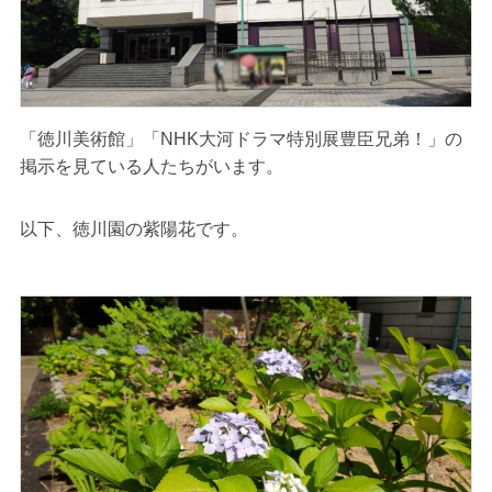
「徳川美術館」「NHK大河ドラマ特別展豊臣兄弟！」の
掲示を見ている人たちがいます。
以下、徳川園の紫陽花です。