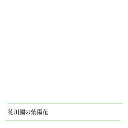
徳川園の紫陽花