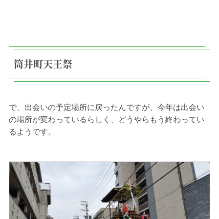
筒井町天王祭
で、出会いの予定場所に戻ったんですが、今年は出会い
の場所が変わっているらしく、どうやらもう終わってい
るようです。