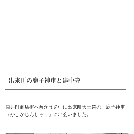
出来町の鹿子神車と建中寺
筒井町商店街へ向かう途中に出来町天王祭の「鹿子神車
（かしかじんしゃ）」に出会いました。