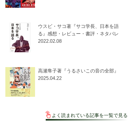
ウスビ・サコ著『サコ学長、日本を語
る』感想・レビュー・書評・ネタバレ
2022.02.08
高瀬隼子著『うるさいこの音の全部』
2025.04.22
よく読まれている記事を一覧で見る