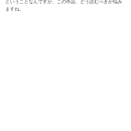
ということなんですが、この作品、どう読むべきか悩み
ますね。