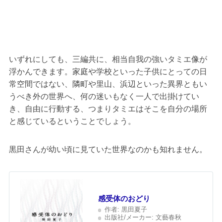
いずれにしても、三編共に、相当自我の強いタミエ像が
浮かんできます。家庭や学校といった子供にとっての日
常空間ではない、隣町や里山、浜辺といった異界ともい
うべき外の世界へ、何の迷いもなく一人で出掛けてい
き、自由に行動する、つまりタミエはそこを自分の場所
と感じているということでしょう。
黒田さんが幼い頃に見ていた世界なのかも知れません。
感受体のおどり
作者: 黒田夏子
出版社/メーカー: 文藝春秋