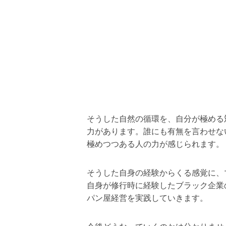
そうした自然の循環を、自分が極める
力があります。誰にも有無を言わせな
極めつつある人の力が感じられます。
そうした自身の経験からくる感覚に、
自身が修行時に経験したブラック企業
パン屋経営を実践していきます。