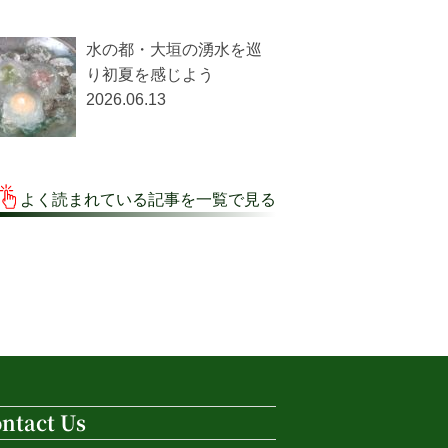
水の都・大垣の湧水を巡
り初夏を感じよう
2026.06.13
よく読まれている記事を一覧で見る
ntact Us