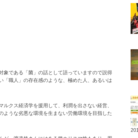
対象である「菌」の話として語っていますので説得
い「職人」の存在感のような、極めた人、あるいは
マルクス経済学を援用して、利潤を出さない経営、
のような劣悪な環境を生まない労働環境を目指した
201