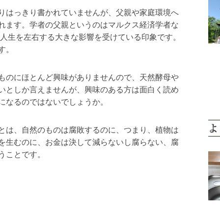
りはっきり書かれていませんが、父親や家庭環境へ
れます。学者の父親というのはマルクス経済学者な
、人生を左右する大きな影響を受けている印象です。
す。
ものにほとんど興味がありませんので、天然酵母や
いとしか言えませんが、興味のある方は面白く読め
になるのではないでしょうか。
よ
とは、自然のものは腐敗するのに、つまり、植物は
を生むのに、お金は決して減らないし腐らない、腐
うことです。