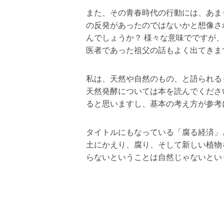
また、その青春時代の行動には、あま
の反発があったのではないかと想像さ
んでしょうか？ 様々な意味でですが
医者であった祖父の話もよく出てきま
私は、天然や自然のもの、と語られる
天然発酵については本を読んでくださ
ると思いますし、基本の考え方が参考
タイトルにもなっている「腐る経済」
土にかえり、腐り、そして新しい植物
らないということは自然じゃないとい