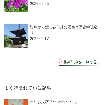
2026.05.25
対岸から望む春日井の景色と歴史寺院巡
り
2026.05.17
最新記事を一覧で見る
よく読まれている記事
市川沙央著『ハンチバック』