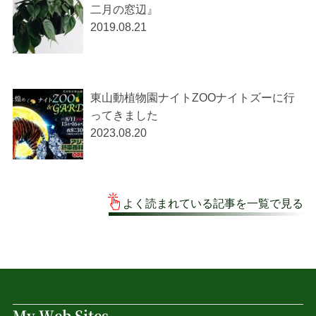
二月の窓辺』
2019.08.21
東山動植物園ナイトZOOナイトズーに行
ってきました
2023.08.20
よく読まれている記事を一覧で見る
My Web Sites