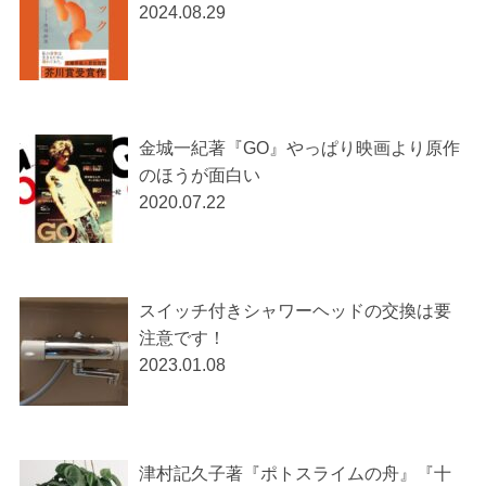
2024.08.29
金城一紀著『GO』やっぱり映画より原作
のほうが面白い
2020.07.22
スイッチ付きシャワーヘッドの交換は要
注意です！
2023.01.08
津村記久子著『ポトスライムの舟』『十