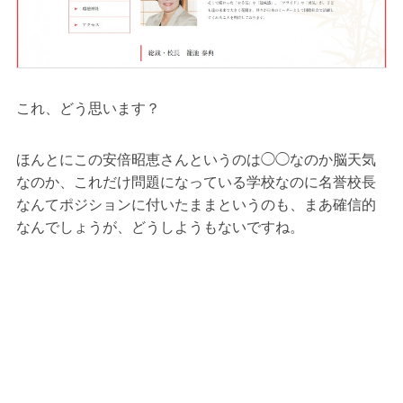
これ、どう思います？
ほんとにこの安倍昭恵さんというのは◯◯なのか脳天気
なのか、これだけ問題になっている学校なのに名誉校長
なんてポジションに付いたままというのも、まあ確信的
なんでしょうが、どうしようもないですね。