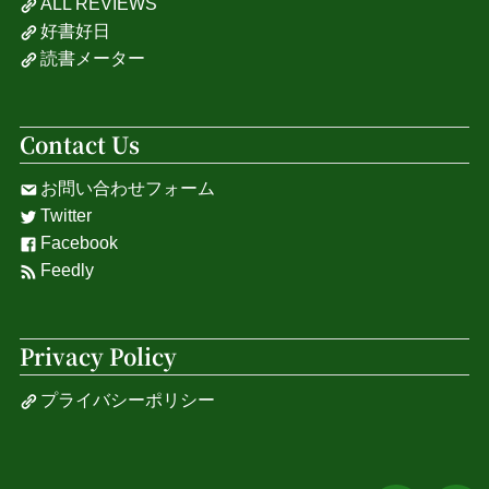
ALL REVIEWS
好書好日
読書メーター
Contact Us
お問い合わせフォーム
Twitter
Facebook
Feedly
Privacy Policy
プライバシーポリシー