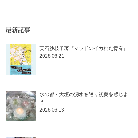
最新記事
実石沙枝子著『マッドのイカれた青春』
2026.06.21
水の都・大垣の湧水を巡り初夏を感じよ
う
2026.06.13