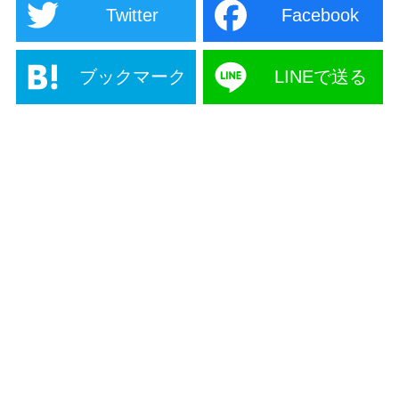
Twitter
Facebook
ブックマーク
LINEで送る