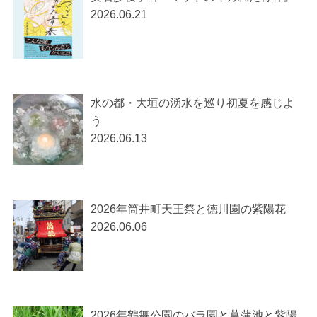
2026.06.21
水の都・大垣の湧水を巡り初夏を感じよ
う
2026.06.13
2026年筒井町天王祭と徳川園の紫陽花
2026.06.06
2026年鶴舞公園のバラ園と菖蒲池と紫陽