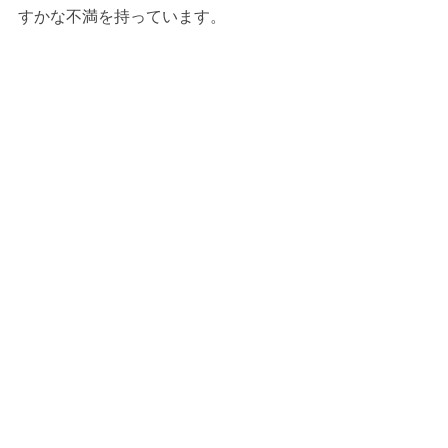
すかな不満を持っています。