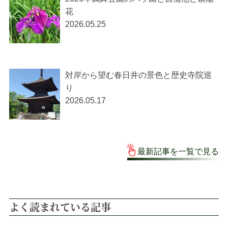
花
2026.05.25
対岸から望む春日井の景色と歴史寺院巡
り
2026.05.17
最新記事を一覧で見る
よく読まれている記事