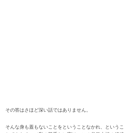
その答はさほど深い話ではありません。
そんな身も蓋もないことをということなかれ、というこ