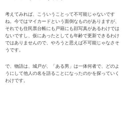
考えてみれば、こういうことって不可能じゃないです
ね。今ではマイカードという面倒なものがありますが、
それでも住民票台帳にも戸籍にも顔写真があるわけでは
ないですし、仮にあったとしても年齢で更新できるわけ
ではありませんので、やろうと思えば不可能じゃなさそ
うです。
で、物語は、城戸が、「ある男」は一体何者で、どのよ
うにして他人の名を語ることになったのかを探っていく
わけです。