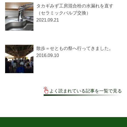
タカギみず工房混合栓の水漏れを直す
（セラミックバルブ交換）
2021.09.21
散歩＝せともの祭へ行ってきました。
2016.09.10
よく読まれている記事を一覧で見る