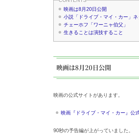
映画は8月20日公開
小説「ドライブ・マイ・カー」ネ
チェーホフ「ワーニャ伯父」
生きることは演技すること
映画は8月20日公開
映画の公式サイトがあります。
映画『ドライブ・マイ・カー』公
90秒の予告編が上がっていました。