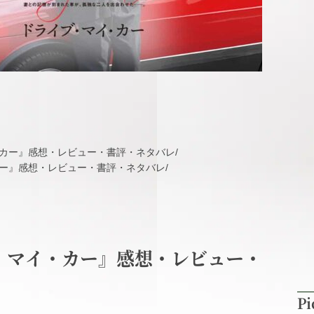
カー』感想・レビュー・書評・ネタバレ
/
ー』感想・レビュー・書評・ネタバレ
/
・マイ・カー』感想・レビュー・
Pi