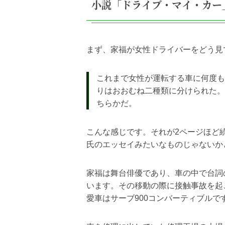
小説「ドライブ・マイ・カー
まず、家福が女性ドライバーをどう見
これまで女性が運転する車に何度も
りはおおむね二種類に分けられた。
ちらかだ。
こんな感じです。それが2ページほど
氏のエッセイみたいなものじゃないか
家福は舞台俳優であり、車の中で台詞
います。その移動の際に接触事故を起
愛車はサーブ900コンバーティブルで