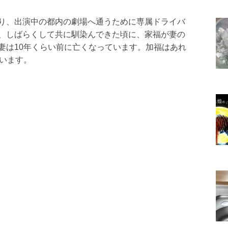
り、出演中の都内の劇場へ通うために専属ドライバ
、しばらくして共に馴染んできた頃に、家福が妻の
妻は10年くらい前に亡くなっています。加福はあれ
思います。