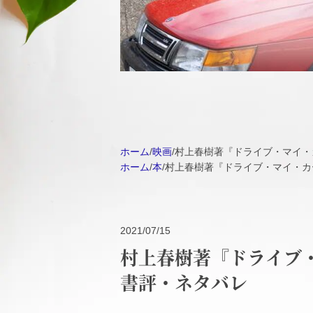
ホーム
/
映画
/
村上春樹著『ドライブ・マイ・
ホーム
/
本
/
村上春樹著『ドライブ・マイ・カ
2021/07/15
村上春樹著『ドライブ
書評・ネタバレ