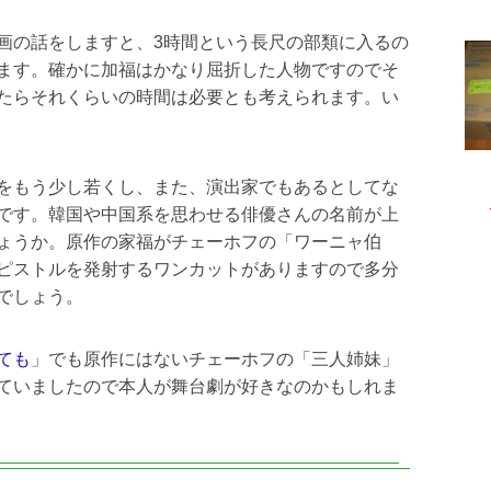
画の話をしますと、3時間という長尺の部類に入るの
ます。確かに加福はかなり屈折した人物ですのでそ
たらそれくらいの時間は必要とも考えられます。い
をもう少し若くし、また、演出家でもあるとしてな
です。韓国や中国系を思わせる俳優さんの名前が上
ょうか。原作の家福がチェーホフの「ワーニャ伯
ピストルを発射するワンカットがありますので多分
でしょう。
ても
」でも原作にはないチェーホフの「三人姉妹」
ていましたので本人が舞台劇が好きなのかもしれま