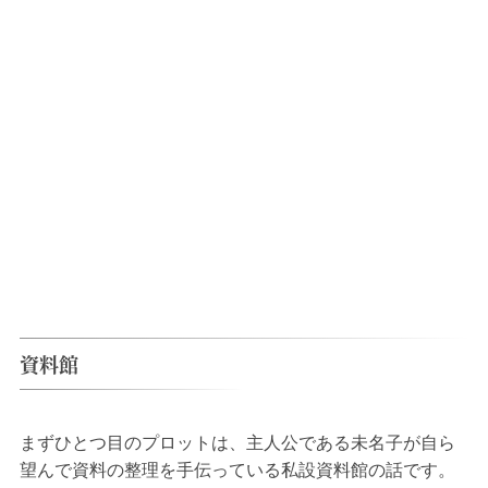
資料館
まずひとつ目のプロットは、主人公である未名子が自ら
望んで資料の整理を手伝っている私設資料館の話です。