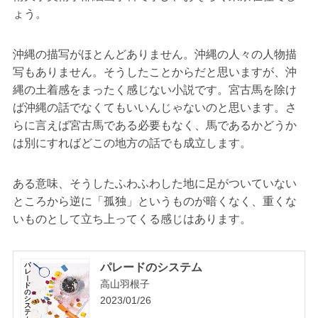
ょう。
沖縄の描写がほとんどありません。沖縄の人々の人物描
写もありません。そうしたことからだと思いますが、沖
縄の土着感をまったく感じない小説です。宮古馬を除け
ば沖縄の話でなくてもいいんじゃないのと思います。さ
らに言えば宮古馬である必要もなく、馬であるかどうか
は別にすればどこの地方の話でも成立します。
ある意味、そうしたふわふわした地に足がついていない
ところから逆に「孤独」というものが暗くなく、重くな
いものとして立ち上ってくる感じはあります。
パレードのシステム
高山羽根子
2023/01/26