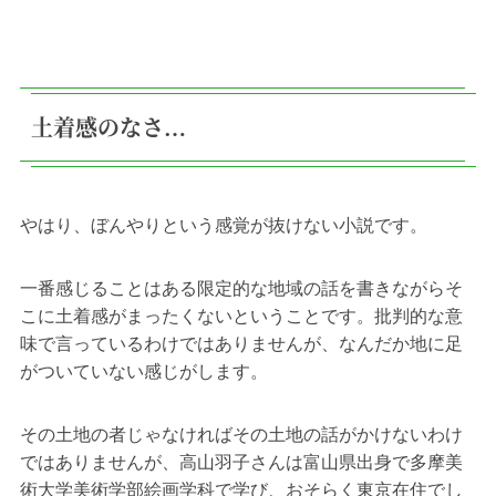
土着感のなさ…
やはり、ぼんやりという感覚が抜けない小説です。
一番感じることはある限定的な地域の話を書きながらそ
こに土着感がまったくないということです。批判的な意
味で言っているわけではありませんが、なんだか地に足
がついていない感じがします。
その土地の者じゃなければその土地の話がかけないわけ
ではありませんが、高山羽子さんは富山県出身で多摩美
術大学美術学部絵画学科で学び、おそらく東京在住でし