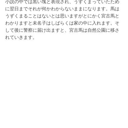
小説の中では黒い塊と表現され、うずくまっていたため
に翌日までそれが何かわからないままになります。馬は
うずくまることはないとは思いますがとにかく宮古馬と
わかりますと未名子はしばらくは家の中に入れます。そ
して後に警察に届け出ますと、宮古馬は自然公園に移さ
れていきます。