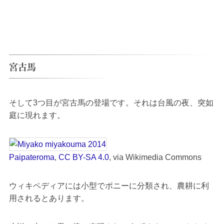
宮古馬
そして3つ目が宮古馬の登場です。それは台風の夜、突如
庭に現れます。
Paipateroma
,
CC BY-SA 4.0
, via Wikimedia Commons
ウィキペディアには小型でポニーに分類され、農耕に利
用されるとあります。