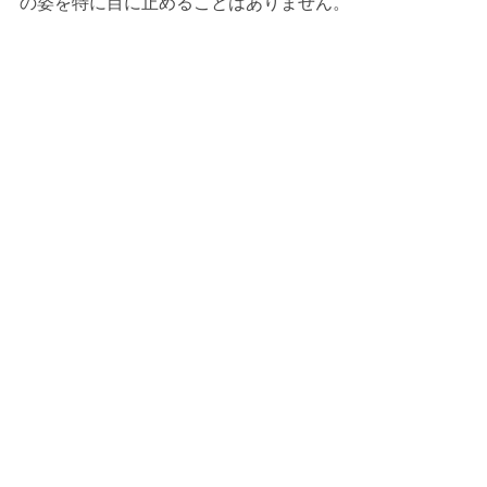
の姿を特に目に止めることはありません。