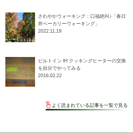
さわやかウォーキング：口福絶叫♪「春日
井ベーカリーウォーキング」
2022.11.19
ビルトイン IH クッキングヒーターの交換
を自分でやってみる
2016.02.22
よく読まれている記事を一覧で見る