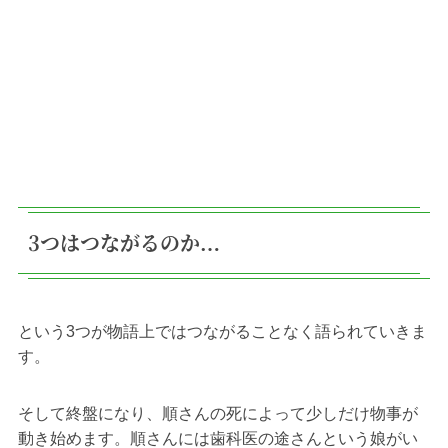
3つはつながるのか…
という3つが物語上ではつながることなく語られていきま
す。
そして終盤になり、順さんの死によって少しだけ物事が
動き始めます。順さんには歯科医の途さんという娘がい