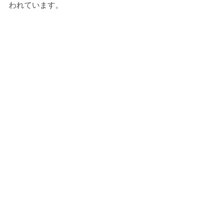
われています。