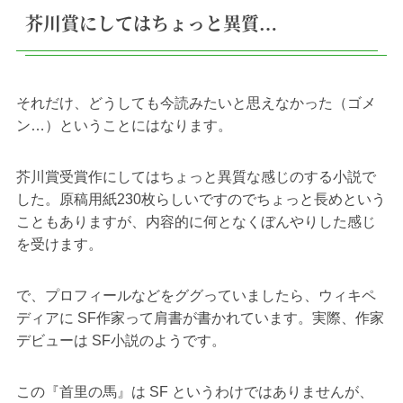
芥川賞にしてはちょっと異質…
それだけ、どうしても今読みたいと思えなかった（ゴメ
ン…）ということにはなります。
芥川賞受賞作にしてはちょっと異質な感じのする小説で
した。原稿用紙230枚らしいですのでちょっと長めという
こともありますが、内容的に何となくぼんやりした感じ
を受けます。
で、プロフィールなどをググっていましたら、ウィキペ
ディアに SF作家って肩書が書かれています。実際、作家
デビューは SF小説のようです。
この『首里の馬』は SF というわけではありませんが、