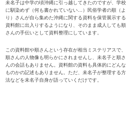
未名子は中学の頃沖縄に引っ越してきたのですが、学校
に馴染めず（何も書かれていない…）民俗学者の順（よ
り）さんが自ら集めた沖縄に関する資料を保管展示する
資料館に出入りするようになり、そのまま成人しても順
さんの手伝いとして資料整理にしています。
この資料館や順さんという存在が相当ミステリアスで、
順さんの人物像も明らかにされませんし、未名子と順さ
んの会話もありません。資料館の資料も具体的にどんな
ものかの記述もありません。ただ、未名子が整理する方
法などを未名子自身が語っていくだけです。