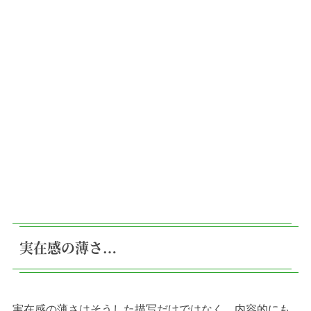
実在感の薄さ…
実在感の薄さはそうした描写だけではなく、内容的にも