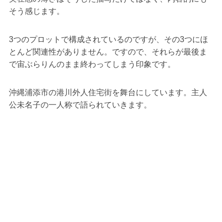
そう感じます。
3つのプロットで構成されているのですが、その3つにほ
とんど関連性がありません。ですので、それらが最後ま
で宙ぶらりんのまま終わってしまう印象です。
沖縄浦添市の港川外人住宅街を舞台にしています。主人
公未名子の一人称で語られていきます。