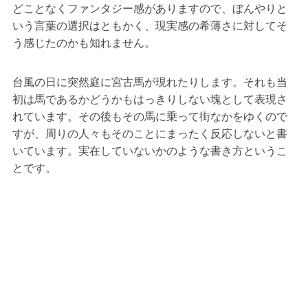
どことなくファンタジー感がありますので、ぼんやりと
いう言葉の選択はともかく、現実感の希薄さに対してそ
う感じたのかも知れません。
台風の日に突然庭に宮古馬が現れたりします。それも当
初は馬であるかどうかもはっきりしない塊として表現さ
れています。その後もその馬に乗って街なかをゆくので
すが、周りの人々もそのことにまったく反応しないと書
いています。実在していないかのような書き方というこ
とです。