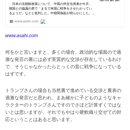
www.asahi.com
何をかと言いますと、多くの場合、政治的な場面ので過
激な発言の裏には必ず実質的な交渉が存在しているわけ
で、そうじゃなかったらとっくの昔に戦争になっている
はずです。
トランプさんの場合も当然裏で進めている交渉と裏表の
過激な発言だと思われ、まあ確かに子どものようなキャ
ラクターのトランプさんですのでさほど計算ずくではな
いとは思いますが、それでもやはり硬軟織り交ぜての対
応ということはあると思います。