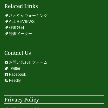
Related Links
さわやかウォーキング
ALL REVIEWS
好書好日
読書メーター
Contact Us
お問い合わせフォーム
Twitter
Facebook
Feedly
Privacy Policy