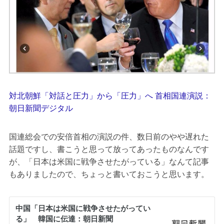
対北朝鮮「対話と圧力」から「圧力」へ 首相国連演説：
朝日新聞デジタル
国連総会での安倍首相の演説の件、数日前のやや遅れた
話題ですし、書こうと思って放ってあったものなんです
が、「日本は米国に戦争させたがっている」なんて記事
もありましたので、ちょっと書いておこうと思います。