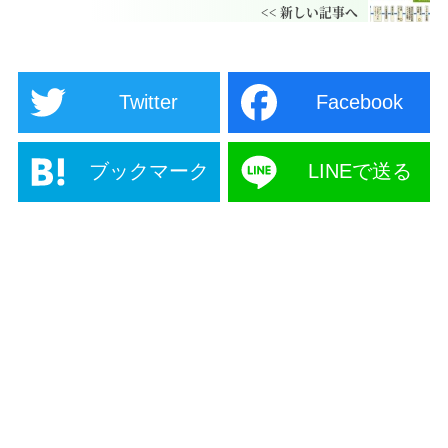
Twitter
Facebook
ブックマーク
LINEで送る