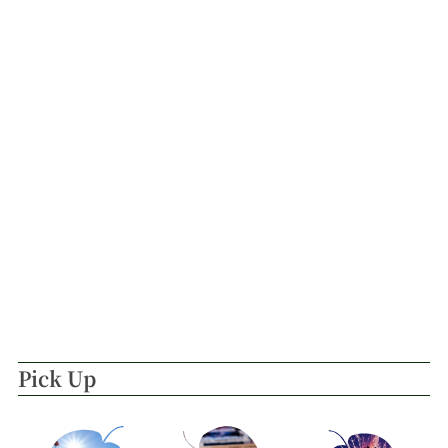
Pick Up