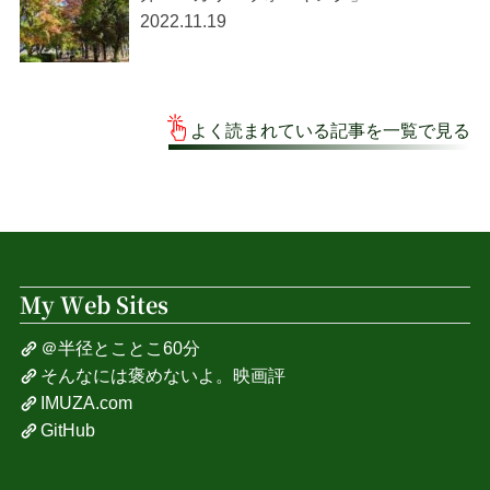
2022.11.19
よく読まれている記事を一覧で見る
My Web Sites
＠半径とことこ60分
そんなには褒めないよ。映画評
IMUZA.com
GitHub