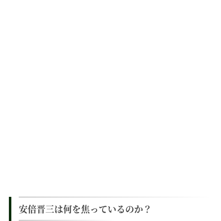
安倍晋三は何を焦っているのか？