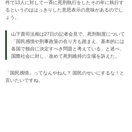
件で13人に対して一斉に死刑執行をしたその年に執行す
るというのははっきりした意思表示の意味があるのでし
ょう。
山下貴司法相は27日の記者会見で、死刑制度について
「国民感情や刑事政策の在り方も踏まえ、基本的には
各国で独自に決定すべき問題と考えている」と述べ、
国際社会に対し、改めて死刑維持の立場を訴えた。
「国民感情」ってなんやねん？ 国民のせいにするな！と
言いたいですね。