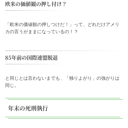
欧米の価値観の押し付け？
「欧米の価値観の押しつけだ！」って、どれだけアメリ
カの言うがままになっているの！？
85年前の国際連盟脱退
と同じとは言わないまでも、「独りよがり」の強がりは
同じ。
年末の死刑執行