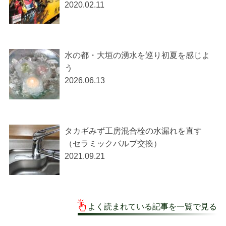
2020.02.11
水の都・大垣の湧水を巡り初夏を感じよ
う
2026.06.13
タカギみず工房混合栓の水漏れを直す
（セラミックバルブ交換）
2021.09.21
よく読まれている記事を一覧で見る