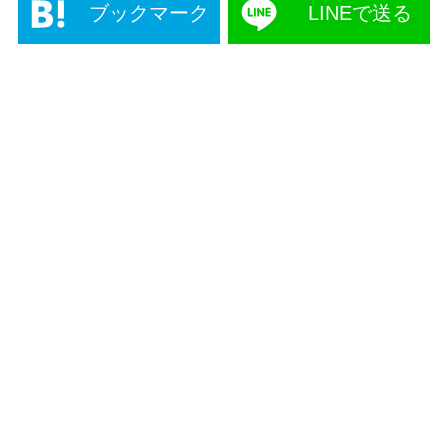
ブックマーク
LINEで送る