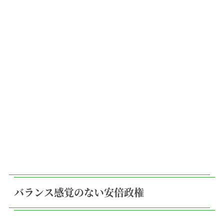
バランス感覚のない安倍政権