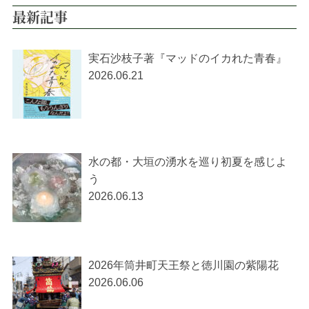
最新記事
実石沙枝子著『マッドのイカれた青春』
2026.06.21
水の都・大垣の湧水を巡り初夏を感じよ
う
2026.06.13
2026年筒井町天王祭と徳川園の紫陽花
2026.06.06