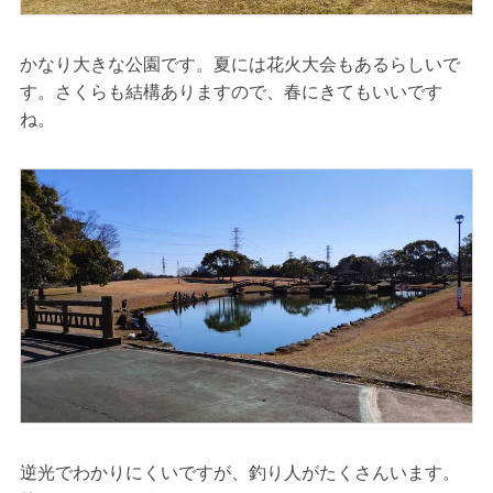
かなり大きな公園です。夏には花火大会もあるらしいで
す。さくらも結構ありますので、春にきてもいいです
ね。
逆光でわかりにくいですが、釣り人がたくさんいます。