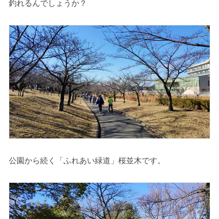
釣れるんでしょうか？
公園から続く「ふれあい緑道」桜並木です。