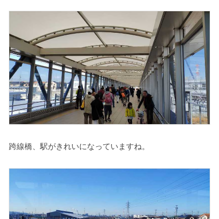
跨線橋、駅がきれいになっていますね。