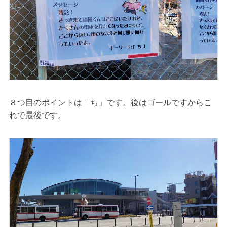
８つ目のポイントは「ち」です。後はゴールですからこ
れで最後です。