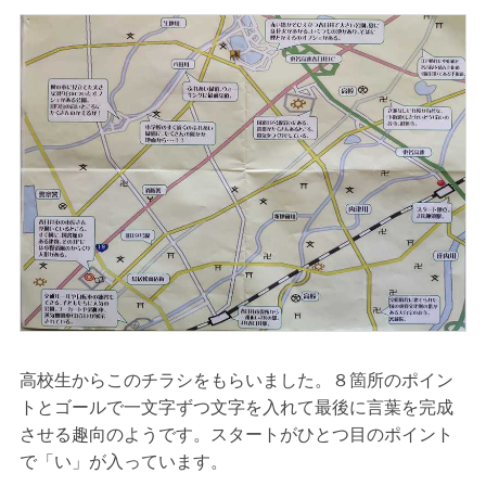
高校生からこのチラシをもらいました。８箇所のポイン
トとゴールで一文字ずつ文字を入れて最後に言葉を完成
させる趣向のようです。スタートがひとつ目のポイント
で「い」が入っています。