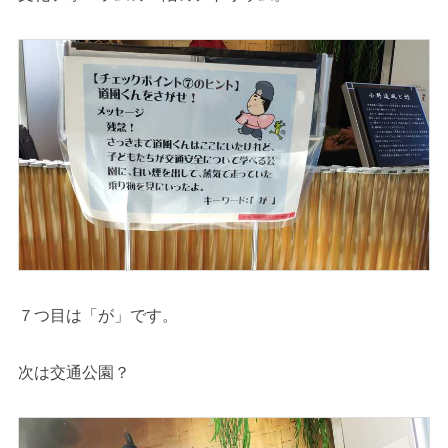
７つ目は「が」です。
次は交通公園？