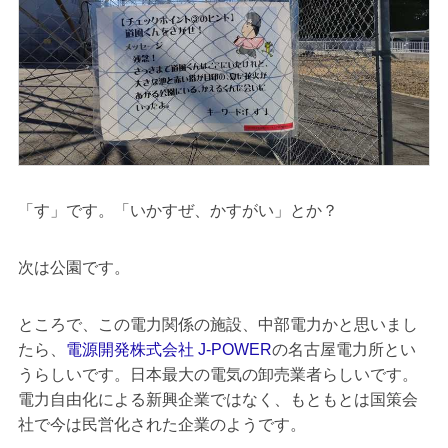
「す」です。「いかすぜ、かすがい」とか？
次は公園です。
ところで、この電力関係の施設、中部電力かと思いまし
たら、
電源開発株式会社 J-POWER
の名古屋電力所とい
うらしいです。日本最大の電気の卸売業者らしいです。
電力自由化による新興企業ではなく、もともとは国策会
社で今は民営化された企業のようです。