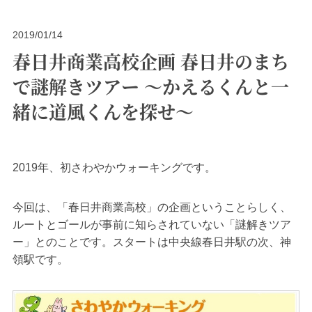
2019/01/14
春日井商業高校企画 春日井のまち
で謎解きツアー 〜かえるくんと一
緒に道風くんを探せ〜
2019年、初さわやかウォーキングです。
今回は、「春日井商業高校」の企画ということらしく、
ルートとゴールが事前に知らされていない「謎解きツア
ー」とのことです。スタートは中央線春日井駅の次、神
領駅です。