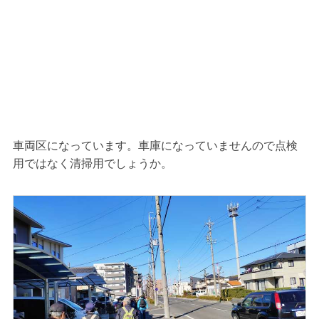
車両区になっています。車庫になっていませんので点検
用ではなく清掃用でしょうか。