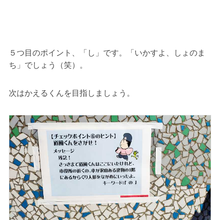
５つ目のポイント、「し」です。「いかすよ、しょのま
ち」でしょう（笑）。
次はかえるくんを目指しましょう。