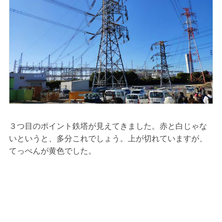
３つ目のポイント鉄塔が見えてきました。赤と白じゃな
いというと、多分これでしょう。上が切れていますが、
てっぺんが黄色でした。