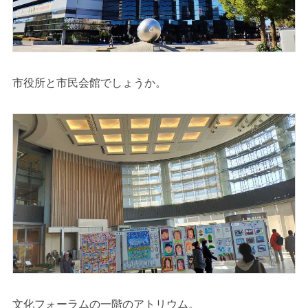
市役所と市民会館でしょうか。
文化フォーラムの一階のアトリウム。