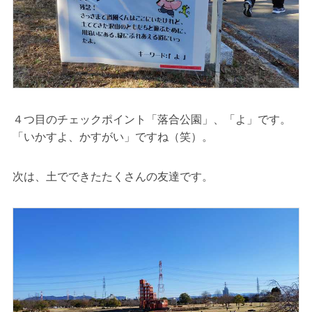
４つ目のチェックポイント「落合公園」、「よ」です。
「いかすよ、かすがい」ですね（笑）。
次は、土でできたたくさんの友達です。