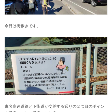
今日は街歩きです。
東名高速道路と下街道が交差する辺りの２つ目のポイン