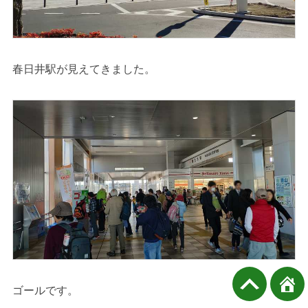
春日井駅が見えてきました。
ゴールです。