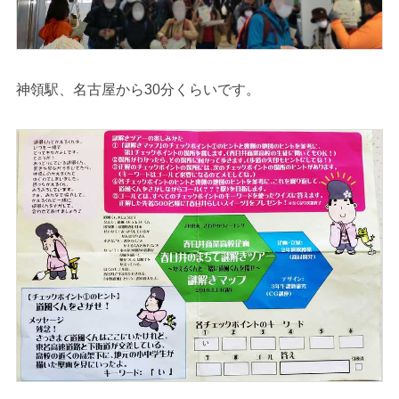
神領駅、名古屋から30分くらいです。