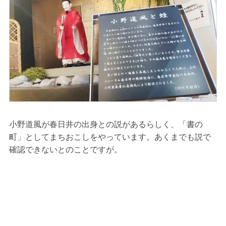
小野道風が春日井の出身との説があるらしく、「書の
町」としてまちおこしをやっています。あくまでも説で
確認できないとのことですが。