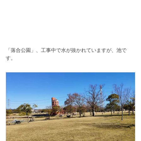
「落合公園」、工事中で水が抜かれていますが、池で
す。