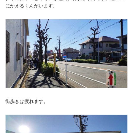
にかえるくんがいます。
街歩きは疲れます。