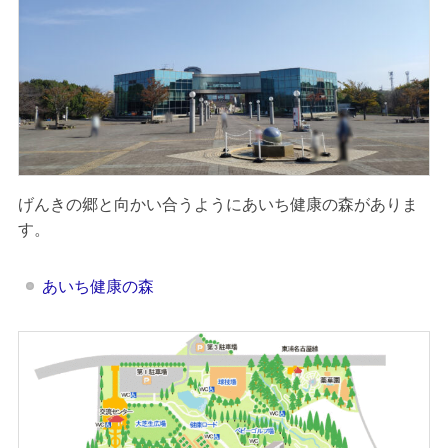
げんきの郷と向かい合うようにあいち健康の森がありま
す。
あいち健康の森