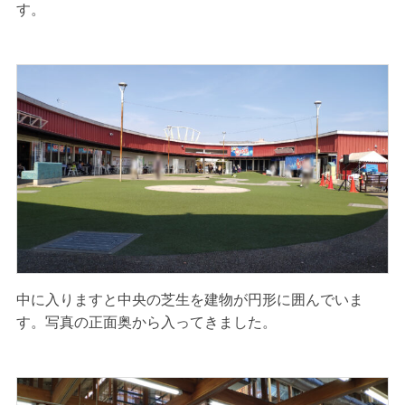
す。
中に入りますと中央の芝生を建物が円形に囲んでいま
す。写真の正面奥から入ってきました。