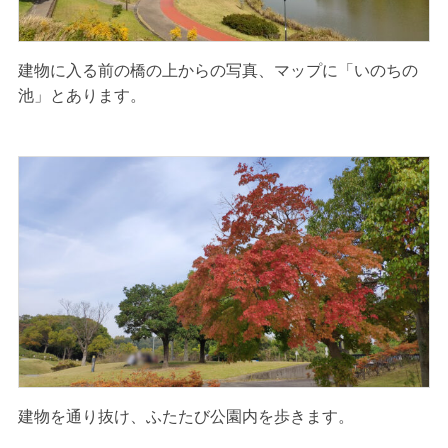
建物に入る前の橋の上からの写真、マップに「いのちの
池」とあります。
建物を通り抜け、ふたたび公園内を歩きます。