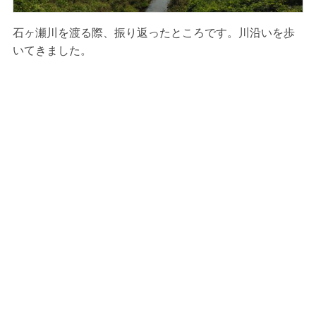
石ヶ瀬川を渡る際、振り返ったところです。川沿いを歩
いてきました。