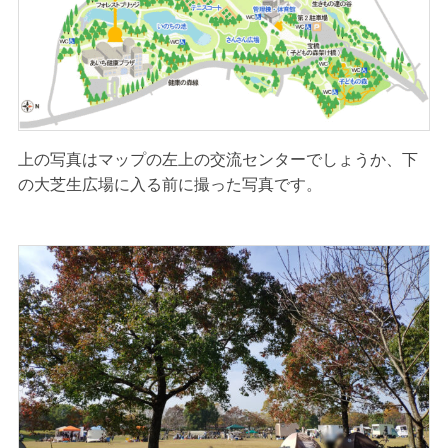
上の写真はマップの左上の交流センターでしょうか、下
の大芝生広場に入る前に撮った写真です。