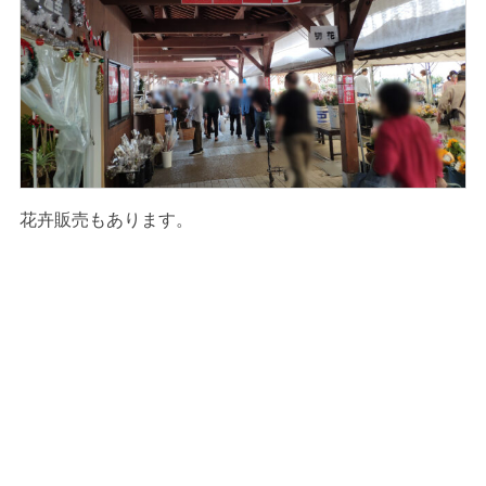
花卉販売もあります。