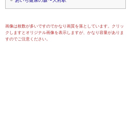
あいち健康の森〜大府駅
画像は枚数が多いですのでかなり画質を落としています。クリッ
クしますとオリジナル画像を表示しますが、かなり容量がありま
すのでご注意ください。