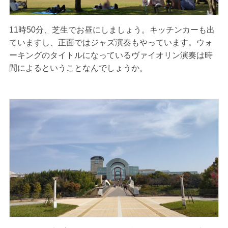
11時50分、芝生でお昼にしましょう。キッチンカーも出
ていますし、正面ではジャズ演奏もやっています。ウォ
ーキングのタイトルになっているヴァイオリン演奏は時
間によるということなんでしょうか。