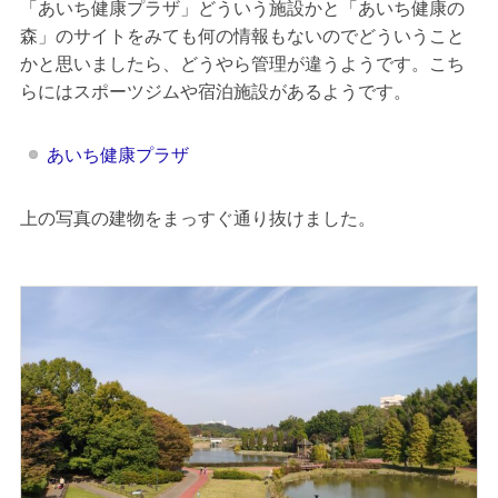
「あいち健康プラザ」どういう施設かと「あいち健康の
森」のサイトをみても何の情報もないのでどういうこと
かと思いましたら、どうやら管理が違うようです。こち
らにはスポーツジムや宿泊施設があるようです。
あいち健康プラザ
上の写真の建物をまっすぐ通り抜けました。