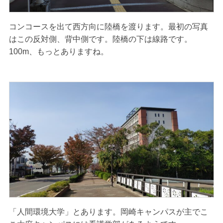
コンコースを出て西方向に陸橋を渡ります。最初の写真
はこの反対側、背中側です。陸橋の下は線路です。
100m、もっとありますね。
「人間環境大学」とあります。岡崎キャンパスが主でこ