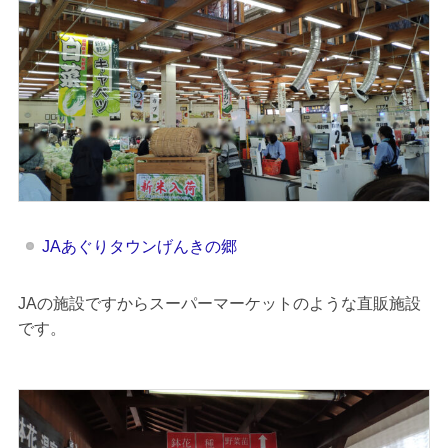
JAあぐりタウンげんきの郷
JAの施設ですからスーパーマーケットのような直販施設
です。