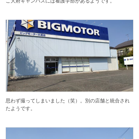
こ大府キャンパスには看護学部があるようです。
思わず撮ってしまいました（笑）。別の店舗と統合され
たようです。