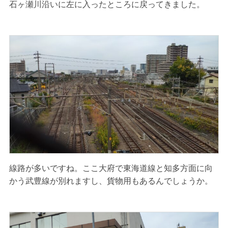
石ヶ瀬川沿いに左に入ったところに戻ってきました。
線路が多いですね。ここ大府で東海道線と知多方面に向
かう武豊線が別れますし、貨物用もあるんでしょうか。