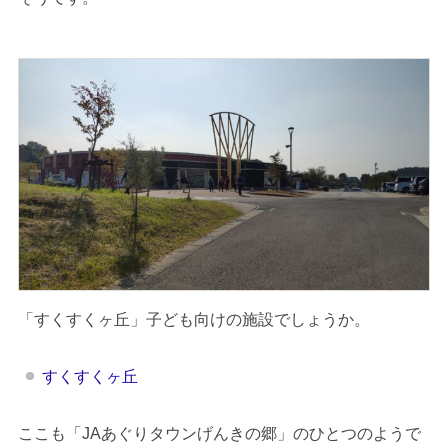
「すくすくヶ丘」子ども向けの施設でしょうか。
すくすくヶ丘
ここも「JAあぐりタウンげんきの郷」のひとつのようで