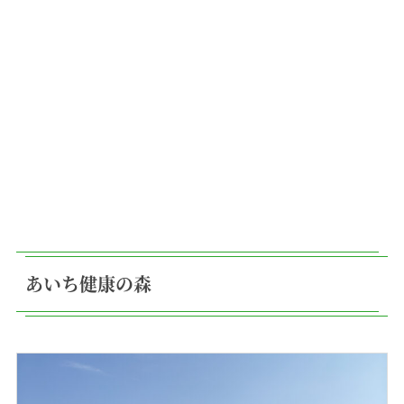
あいち健康の森