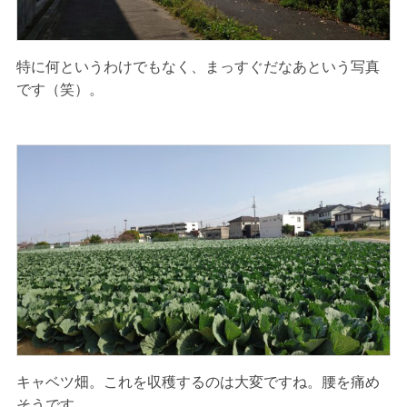
特に何というわけでもなく、まっすぐだなあという写真
です（笑）。
キャベツ畑。これを収穫するのは大変ですね。腰を痛め
そうです。