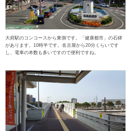
大府駅のコンコースから東側です。「健康都市」の石碑
があります。10時半です。名古屋から20分くらいです
し、電車の本数も多いですので便利ですね。