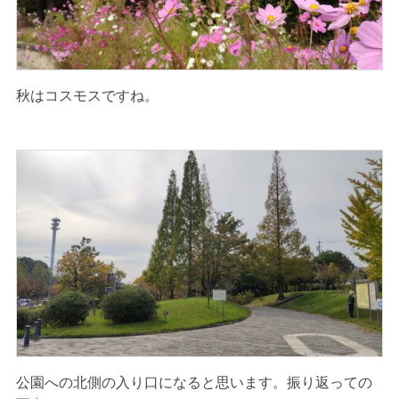
秋はコスモスですね。
公園への北側の入り口になると思います。振り返っての