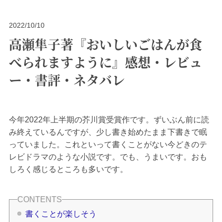
2022/10/10
高瀬隼子著『おいしいごはんが食
べられますように』感想・レビュ
ー・書評・ネタバレ
今年2022年上半期の芥川賞受賞作です。ずいぶん前に読
み終えているんですが、少し書き始めたまま下書きで眠
っていました。これといって書くことがない今どきのテ
レビドラマのような小説です。でも、うまいです。おも
しろく感じるところも多いです。
書くことが楽しそう