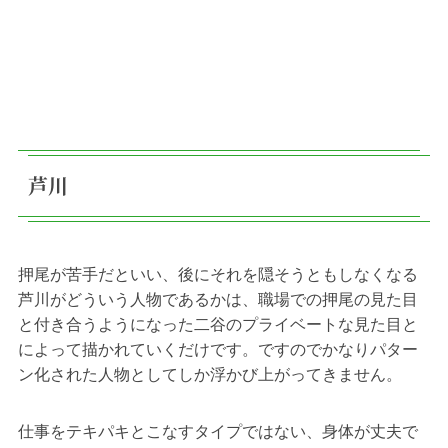
芦川
押尾が苦手だといい、後にそれを隠そうともしなくなる
芦川がどういう人物であるかは、職場での押尾の見た目
と付き合うようになった二谷のプライベートな見た目と
によって描かれていくだけです。ですのでかなりパター
ン化された人物としてしか浮かび上がってきません。
仕事をテキパキとこなすタイプではない、身体が丈夫で