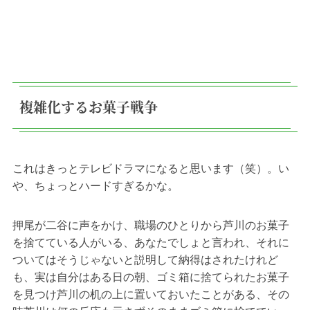
複雑化するお菓子戦争
これはきっとテレビドラマになると思います（笑）。い
や、ちょっとハードすぎるかな。
押尾が二谷に声をかけ、職場のひとりから芦川のお菓子
を捨てている人がいる、あなたでしょと言われ、それに
ついてはそうじゃないと説明して納得はされたけれど
も、実は自分はある日の朝、ゴミ箱に捨てられたお菓子
を見つけ芦川の机の上に置いておいたことがある、その