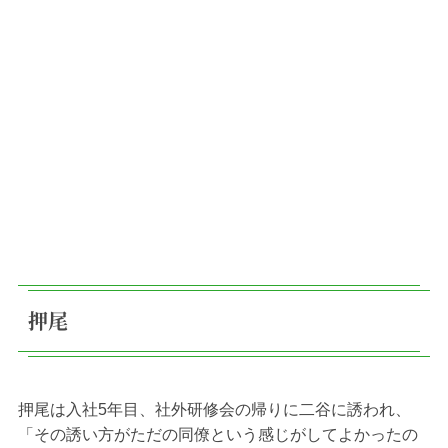
押尾
押尾は入社5年目、社外研修会の帰りに二谷に誘われ、
「その誘い方がただの同僚という感じがしてよかったの