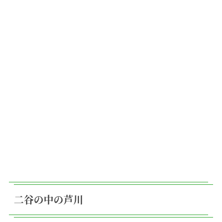
二谷の中の芦川