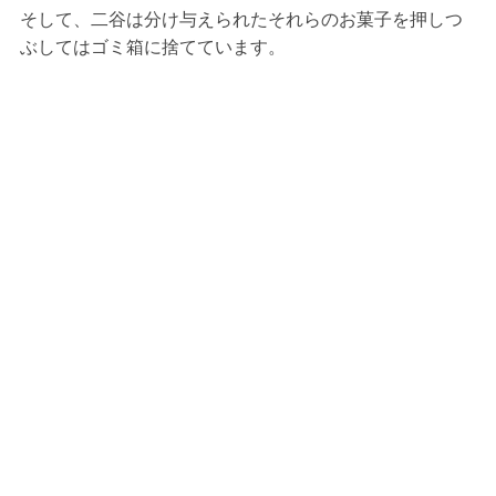
そして、二谷は分け与えられたそれらのお菓子を押しつ
ぶしてはゴミ箱に捨てています。