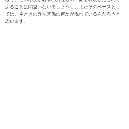
あることは間違いないでしょうし、またそのベースとし
ては、今どきの異性関係の何かが現れているんだろうと
思います。