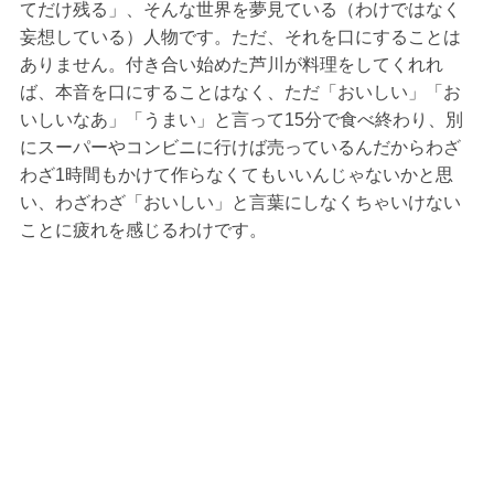
てだけ残る」、そんな世界を夢見ている（わけではなく
妄想している）人物です。ただ、それを口にすることは
ありません。付き合い始めた芦川が料理をしてくれれ
ば、本音を口にすることはなく、ただ「おいしい」「お
いしいなあ」「うまい」と言って15分で食べ終わり、別
にスーパーやコンビニに行けば売っているんだからわざ
わざ1時間もかけて作らなくてもいいんじゃないかと思
い、わざわざ「おいしい」と言葉にしなくちゃいけない
ことに疲れを感じるわけです。