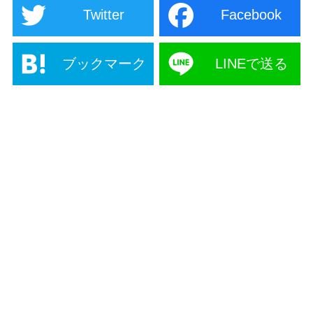
Twitter
Facebook
ブックマーク
LINEで送る