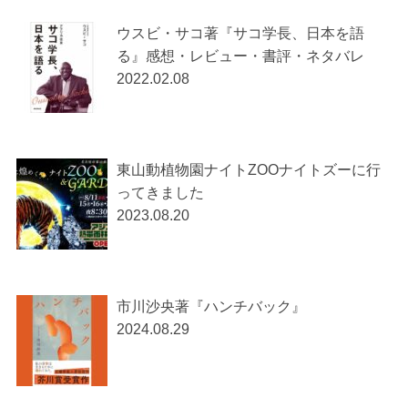
ウスビ・サコ著『サコ学長、日本を語
る』感想・レビュー・書評・ネタバレ
2022.02.08
東山動植物園ナイトZOOナイトズーに行
ってきました
2023.08.20
市川沙央著『ハンチバック』
2024.08.29