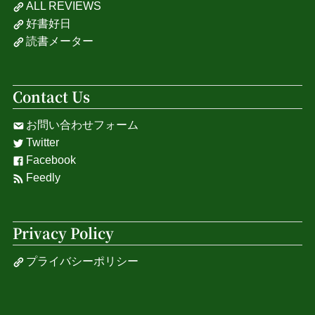
ALL REVIEWS
好書好日
読書メーター
Contact Us
お問い合わせフォーム
Twitter
Facebook
Feedly
Privacy Policy
プライバシーポリシー