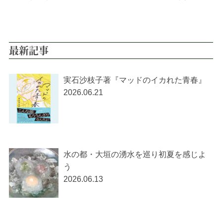
最新記事
実石沙枝子著『マッドのイカれた青春』
2026.06.21
水の都・大垣の湧水を巡り初夏を感じよ
う
2026.06.13